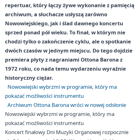
repertuar, który łączy żywe wykonanie z pamięcią
archiwum, a słuchacze usłyszą zarówno
Nowowiejskiego, jak i ślad dawnego koncertu
sprzed ponad pół wieku. To finał, w którym nie
chodzi tylko o zakończenie cyklu, ale o spotkanie
dwóch czasów w jednym miejscu. Do tego dojdzie
premiera płyty z nagraniami Ottona Barona z
1972 roku, co nada temu wydarzeniu wyraźnie
historyczny ciężar.
Nowowiejski wybrzmi w programie, który ma
pokazać możliwości instrumentu
Archiwum Ottona Barona wróci w nowej odsłonie
Nowowiejski wybrzmi w programie, który ma
pokazać możliwości instrumentu
Koncert finałowy Dni Muzyki Organowej rozpocznie