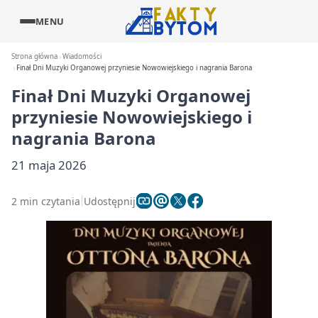
MENU
Strona główna
Wiadomości
Finał Dni Muzyki Organowej przyniesie Nowowiejskiego i nagrania Barona
Finał Dni Muzyki Organowej
przyniesie Nowowiejskiego i
nagrania Barona
21 maja 2026
2 min czytania
Udostępnij