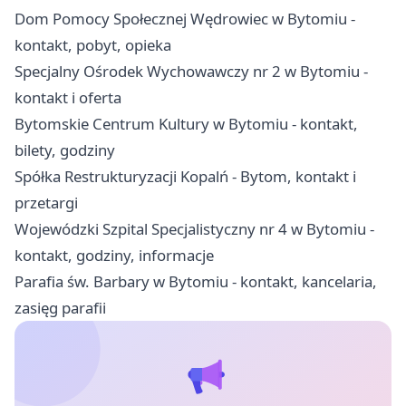
Dom Pomocy Społecznej Wędrowiec w Bytomiu -
kontakt, pobyt, opieka
Specjalny Ośrodek Wychowawczy nr 2 w Bytomiu -
kontakt i oferta
Bytomskie Centrum Kultury w Bytomiu - kontakt,
bilety, godziny
Spółka Restrukturyzacji Kopalń - Bytom, kontakt i
przetargi
Wojewódzki Szpital Specjalistyczny nr 4 w Bytomiu -
kontakt, godziny, informacje
Parafia św. Barbary w Bytomiu - kontakt, kancelaria,
zasięg parafii