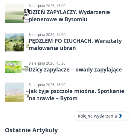
8 sierpnia 2026, 15:00
DZIEŃ ZAPYLACZY. Wydarzenie
plenerowe w Bytomiu
8 sierpnia 2026, 15:00
PĘDZLEM PO CIUCHACH. Warsztaty
malowania ubrań
8 sierpnia 2026, 15:30
Dzicy zapylacze – owady zapylające
8 sierpnia 2026, 16:00
Jak żyje pszczoła miodna. Spotkanie
na trawie – Bytom
Kolejne wydarzenia
Ostatnie Artykuły