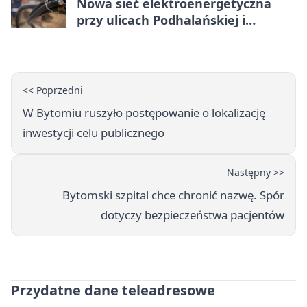
Nowa sieć elektroenergetyczna
przy ulicach Podhalańskiej i
Nowakowskiego
<< Poprzedni
W Bytomiu ruszyło postępowanie o lokalizację
inwestycji celu publicznego
Następny >>
Bytomski szpital chce chronić nazwę. Spór
dotyczy bezpieczeństwa pacjentów
Przydatne dane teleadresowe