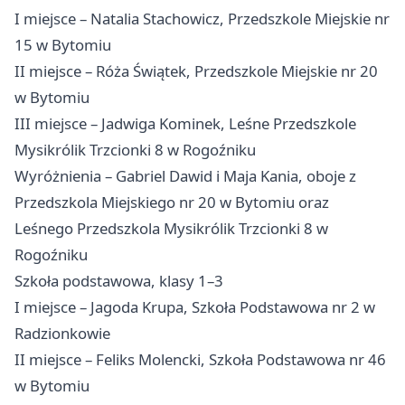
I miejsce – Natalia Stachowicz, Przedszkole Miejskie nr
15 w Bytomiu
II miejsce – Róża Świątek, Przedszkole Miejskie nr 20
w Bytomiu
III miejsce – Jadwiga Kominek, Leśne Przedszkole
Mysikrólik Trzcionki 8 w Rogoźniku
Wyróżnienia – Gabriel Dawid i Maja Kania, oboje z
Przedszkola Miejskiego nr 20 w Bytomiu oraz
Leśnego Przedszkola Mysikrólik Trzcionki 8 w
Rogoźniku
Szkoła podstawowa, klasy 1–3
I miejsce – Jagoda Krupa, Szkoła Podstawowa nr 2 w
Radzionkowie
II miejsce – Feliks Molencki, Szkoła Podstawowa nr 46
w Bytomiu