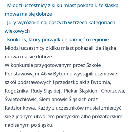
Młodzi uczestnicy z kilku miast pokazali, że śląska
mowa ma się dobrze
Jury wyróżniło najlepszych w trzech kategoriach
wiekowych
Konkurs, który porządkuje pamięć o regionie
Młodzi uczestnicy z kilku miast pokazali, że śląska
mowa ma się dobrze
W konkursie przygotowanym przez Szkołę
Podstawową nr 46 w Bytomiu wystąpili uczniowie
szkół podstawowych i przedszkolaki z Bytomia,
Rogoźnika,
Rudy Śląskiej
,
Piekar Śląskich
, Chorzowa,
Świętochłowic, Siemianowic Śląskich oraz
Radzionkowa. Każdy z uczestników musiał zmierzyć
się z jednym utworem poetyckim albo prozatorskim
napisanym po śląsku.