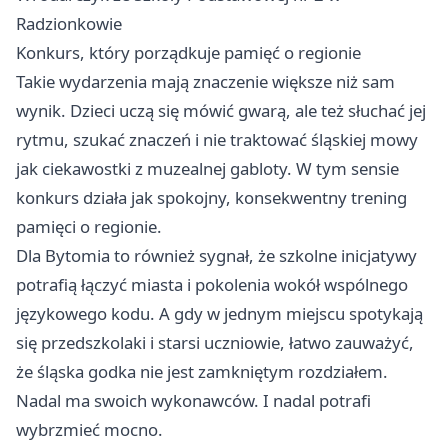
Radzionkowie
Konkurs, który porządkuje pamięć o regionie
Takie wydarzenia mają znaczenie większe niż sam
wynik. Dzieci uczą się mówić gwarą, ale też słuchać jej
rytmu, szukać znaczeń i nie traktować śląskiej mowy
jak ciekawostki z muzealnej gabloty. W tym sensie
konkurs działa jak spokojny, konsekwentny trening
pamięci o regionie.
Dla Bytomia to również sygnał, że szkolne inicjatywy
potrafią łączyć miasta i pokolenia wokół wspólnego
językowego kodu. A gdy w jednym miejscu spotykają
się przedszkolaki i starsi uczniowie, łatwo zauważyć,
że śląska godka nie jest zamkniętym rozdziałem.
Nadal ma swoich wykonawców. I nadal potrafi
wybrzmieć mocno.