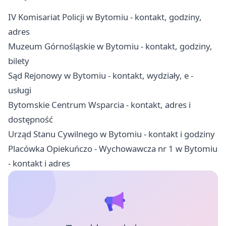
IV Komisariat Policji w Bytomiu - kontakt, godziny,
adres
Muzeum Górnośląskie w Bytomiu - kontakt, godziny,
bilety
Sąd Rejonowy w Bytomiu - kontakt, wydziały, e -
usługi
Bytomskie Centrum Wsparcia - kontakt, adres i
dostępność
Urząd Stanu Cywilnego w Bytomiu - kontakt i godziny
Placówka Opiekuńczo - Wychowawcza nr 1 w Bytomiu
- kontakt i adres