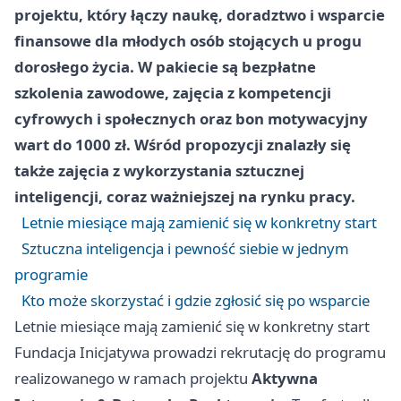
projektu, który łączy naukę, doradztwo i wsparcie
finansowe dla młodych osób stojących u progu
dorosłego życia. W pakiecie są bezpłatne
szkolenia zawodowe, zajęcia z kompetencji
cyfrowych i społecznych oraz bon motywacyjny
wart do 1000 zł. Wśród propozycji znalazły się
także zajęcia z wykorzystania sztucznej
inteligencji, coraz ważniejszej na rynku pracy.
Letnie miesiące mają zamienić się w konkretny start
Sztuczna inteligencja i pewność siebie w jednym
programie
Kto może skorzystać i gdzie zgłosić się po wsparcie
Letnie miesiące mają zamienić się w konkretny start
Fundacja Inicjatywa prowadzi rekrutację do programu
realizowanego w ramach projektu
Aktywna