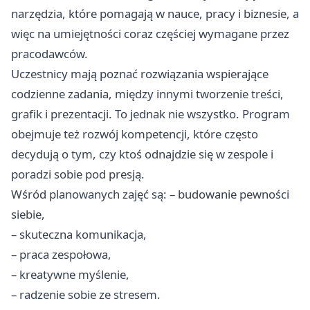
narzędzia, które pomagają w nauce, pracy i biznesie, a
więc na umiejętności coraz częściej wymagane przez
pracodawców.
Uczestnicy mają poznać rozwiązania wspierające
codzienne zadania, między innymi tworzenie treści,
grafik i prezentacji. To jednak nie wszystko. Program
obejmuje też rozwój kompetencji, które często
decydują o tym, czy ktoś odnajdzie się w zespole i
poradzi sobie pod presją.
Wśród planowanych zajęć są: – budowanie pewności
siebie,
– skuteczna komunikacja,
– praca zespołowa,
– kreatywne myślenie,
– radzenie sobie ze stresem.