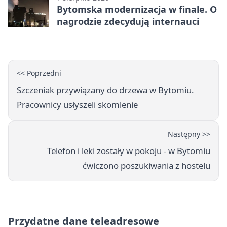
Bytomska modernizacja w finale. O
nagrodzie zdecydują internauci
<< Poprzedni
Szczeniak przywiązany do drzewa w Bytomiu.
Pracownicy usłyszeli skomlenie
Następny >>
Telefon i leki zostały w pokoju - w Bytomiu
ćwiczono poszukiwania z hostelu
Przydatne dane teleadresowe