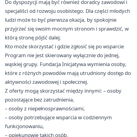
Do dyspozycji mają być również doradcy zawodowi i
specjaliści od rozwoju osobistego. Dla części młodych
ludzi może to być pierwsza okazja, by spokojnie
przyjrzeć się swoim mocnym stronom i sprawdzić, w
którą stronę pójść dalej.
Kto może skorzystać i gdzie zgłosić się po wsparcie
Program nie jest skierowany wyłącznie do jednej,
wąskiej grupy. Fundacja Inicjatywa wymienia osoby,
które z różnych powodów mają utrudniony dostęp do
aktywności zawodowej i społecznej.
Z oferty mogą skorzystać między innymi: – osoby
pozostające bez zatrudnienia,
– osoby z niepełnosprawnościami,
– osoby potrzebujące wsparcia w codziennym
funkcjonowaniu,
– opiekunowie takich osób,