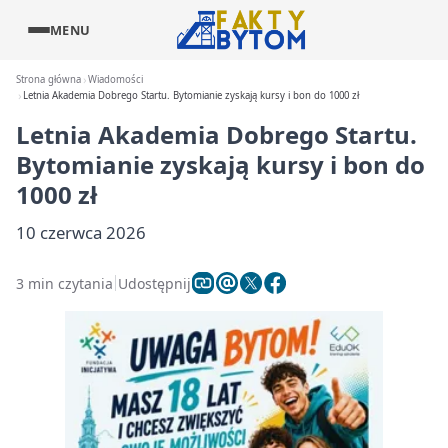
MENU
Strona główna
Wiadomości
Letnia Akademia Dobrego Startu. Bytomianie zyskają kursy i bon do 1000 zł
Letnia Akademia Dobrego Startu.
Bytomianie zyskają kursy i bon do
1000 zł
10 czerwca 2026
3 min czytania
Udostępnij