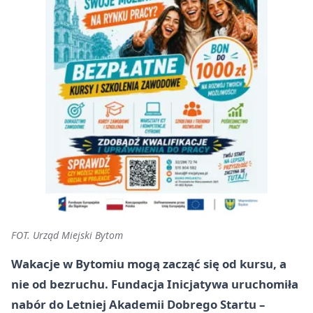
FOT. Urząd Miejski Bytom
Wakacje w Bytomiu mogą zacząć się od kursu, a
nie od bezruchu. Fundacja Inicjatywa uruchomiła
nabór do Letniej Akademii Dobrego Startu –