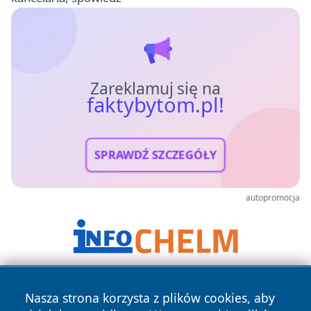
Zareklamuj się na
faktybytom.pl!
SPRAWDŹ SZCZEGÓŁY
autopromocja
Nasza strona korzysta z plików cookies, aby