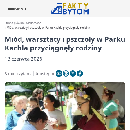
MENU
Strona główna
Wiadomości
Miód, warsztaty i pszczoły w Parku Kachla przyciągnęły rodziny
Miód, warsztaty i pszczoły w Parku
Kachla przyciągnęły rodziny
13 czerwca 2026
3 min czytania
Udostępnij