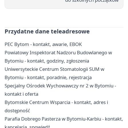
Przydatne dane teleadresowe
PEC Bytom - kontakt, awarie, EBOK
Powiatowy Inspektorat Nadzoru Budowlanego w
Bytomiu - kontakt, godziny, zgłoszenia
Uniwersyteckie Centrum Stomatologii SUM w
Bytomiu - kontakt, poradnie, rejestracja
Specjalny Ośrodek Wychowawczy nr 2 w Bytomiu -
kontakt i oferta
Bytomskie Centrum Wsparcia - kontakt, adres i
dostępność
Parafia Dobrego Pasterza w Bytomiu-Karbiu - kontakt,
kancelaria, spowiedź