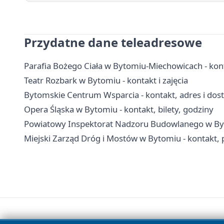
Przydatne dane teleadresowe
Parafia Bożego Ciała w Bytomiu-Miechowicach - kon
Teatr Rozbark w Bytomiu - kontakt i zajęcia
Bytomskie Centrum Wsparcia - kontakt, adres i dos
Opera Śląska w Bytomiu - kontakt, bilety, godziny
Powiatowy Inspektorat Nadzoru Budowlanego w Byto
Miejski Zarząd Dróg i Mostów w Bytomiu - kontakt,