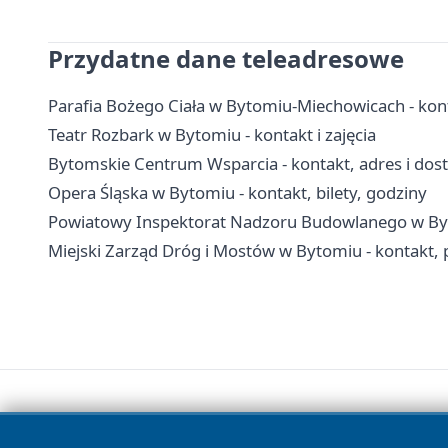
Przydatne dane teleadresowe
Parafia Bożego Ciała w Bytomiu-Miechowicach - kon
Teatr Rozbark w Bytomiu - kontakt i zajęcia
Bytomskie Centrum Wsparcia - kontakt, adres i dos
Opera Śląska w Bytomiu - kontakt, bilety, godziny
Powiatowy Inspektorat Nadzoru Budowlanego w Byto
Miejski Zarząd Dróg i Mostów w Bytomiu - kontakt,