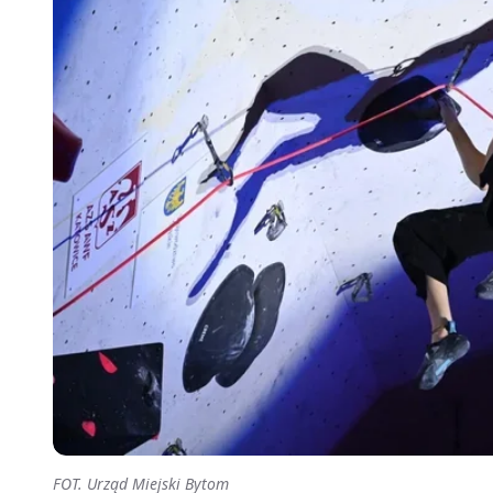
FOT. Urząd Miejski Bytom