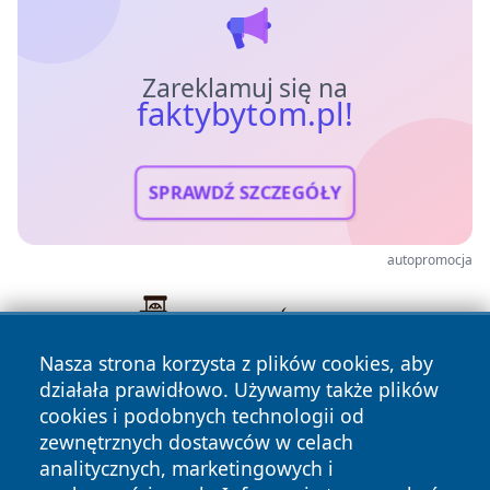
Zareklamuj się na
faktybytom.pl!
SPRAWDŹ SZCZEGÓŁY
autopromocja
Nasza strona korzysta z plików cookies, aby
działała prawidłowo. Używamy także plików
cookies i podobnych technologii od
zewnętrznych dostawców w celach
analitycznych, marketingowych i