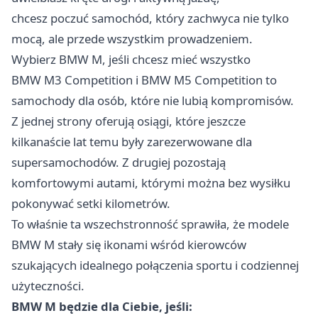
chcesz poczuć samochód, który zachwyca nie tylko
mocą, ale przede wszystkim prowadzeniem.
Wybierz BMW M, jeśli chcesz mieć wszystko
BMW M3 Competition i BMW M5 Competition to
samochody dla osób, które nie lubią kompromisów.
Z jednej strony oferują osiągi, które jeszcze
kilkanaście lat temu były zarezerwowane dla
supersamochodów. Z drugiej pozostają
komfortowymi autami, którymi można bez wysiłku
pokonywać setki kilometrów.
To właśnie ta wszechstronność sprawiła, że modele
BMW M stały się ikonami wśród kierowców
szukających idealnego połączenia sportu i codziennej
użyteczności.
BMW M będzie dla Ciebie, jeśli: