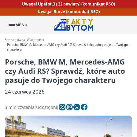
Uwaga! Upał st.3 ( 32 powiaty) (komunikat RSO)
Uwaga! Burze (komunikat RSO)
MENU
Strona główna
Wiadomości
Porsche, BMW M, Mercedes-AMG czy Audi RS? Sprawdź, które auto pasuje do Twojego
charakteru
Porsche, BMW M, Mercedes-AMG
czy Audi RS? Sprawdź, które auto
pasuje do Twojego charakteru
24 czerwca 2026
3 min czytania
Udostępnij