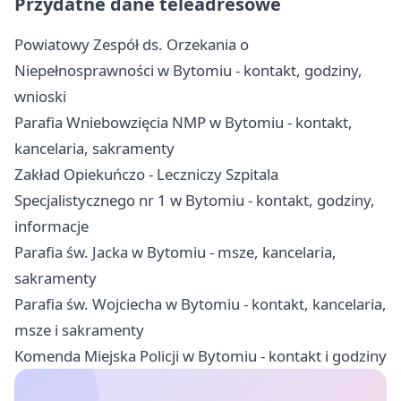
Przydatne dane teleadresowe
Powiatowy Zespół ds. Orzekania o
Niepełnosprawności w Bytomiu - kontakt, godziny,
wnioski
Parafia Wniebowzięcia NMP w Bytomiu - kontakt,
kancelaria, sakramenty
Zakład Opiekuńczo - Leczniczy Szpitala
Specjalistycznego nr 1 w Bytomiu - kontakt, godziny,
informacje
Parafia św. Jacka w Bytomiu - msze, kancelaria,
sakramenty
Parafia św. Wojciecha w Bytomiu - kontakt, kancelaria,
msze i sakramenty
Komenda Miejska Policji w Bytomiu - kontakt i godziny