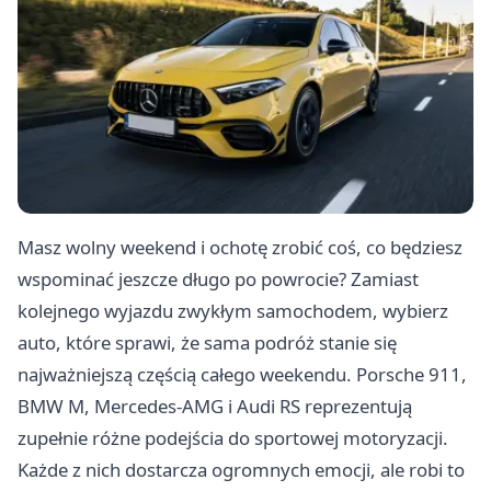
Masz wolny weekend i ochotę zrobić coś, co będziesz
wspominać jeszcze długo po powrocie? Zamiast
kolejnego wyjazdu zwykłym samochodem, wybierz
auto, które sprawi, że sama podróż stanie się
najważniejszą częścią całego weekendu. Porsche 911,
BMW M, Mercedes-AMG i Audi RS reprezentują
zupełnie różne podejścia do sportowej motoryzacji.
Każde z nich dostarcza ogromnych emocji, ale robi to