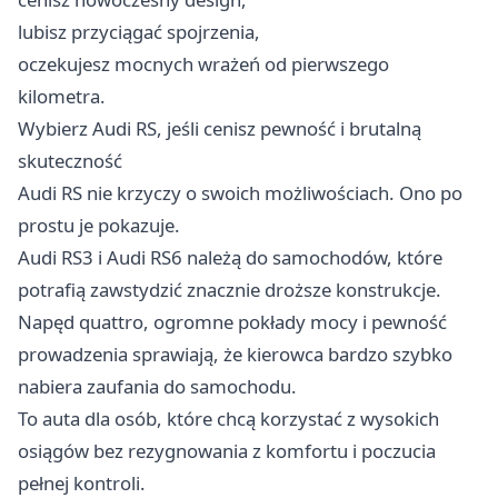
lubisz przyciągać spojrzenia,
oczekujesz mocnych wrażeń od pierwszego
kilometra.
Wybierz Audi RS, jeśli cenisz pewność i brutalną
skuteczność
Audi RS nie krzyczy o swoich możliwościach. Ono po
prostu je pokazuje.
Audi RS3 i Audi RS6 należą do samochodów, które
potrafią zawstydzić znacznie droższe konstrukcje.
Napęd quattro, ogromne pokłady mocy i pewność
prowadzenia sprawiają, że kierowca bardzo szybko
nabiera zaufania do samochodu.
To auta dla osób, które chcą korzystać z wysokich
osiągów bez rezygnowania z komfortu i poczucia
pełnej kontroli.