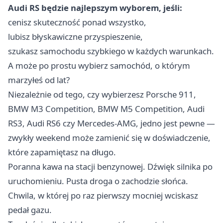
Audi RS będzie najlepszym wyborem, jeśli:
cenisz skuteczność ponad wszystko,
lubisz błyskawiczne przyspieszenie,
szukasz samochodu szybkiego w każdych warunkach.
A może po prostu wybierz samochód, o którym
marzyłeś od lat?
Niezależnie od tego, czy wybierzesz Porsche 911,
BMW M3 Competition, BMW M5 Competition, Audi
RS3, Audi RS6 czy Mercedes-AMG, jedno jest pewne —
zwykły weekend może zamienić się w doświadczenie,
które zapamiętasz na długo.
Poranna kawa na stacji benzynowej. Dźwięk silnika po
uruchomieniu. Pusta droga o zachodzie słońca.
Chwila, w której po raz pierwszy mocniej wciskasz
pedał gazu.