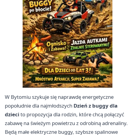
W Bytomiu szykuje się naprawdę energetyczne
popołudnie dla najmłodszych
Dzień z buggy dla
dzieci
to propozycja dla rodzin, które chcą połączyć
zabawę na świeżym powietrzu z odrobiną adrenaliny.
Będą małe elektryczne buggy, szybsze spalinowe