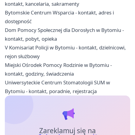
kontakt, kancelaria, sakramenty
Bytomskie Centrum Wsparcia - kontakt, adres i
dostępność
Dom Pomocy Społecznej dla Dorosłych w Bytomiu -
kontakt, pobyt, opieka
V Komisariat Policji w Bytomiu - kontakt, dzielnicowi,
rejon służbowy
Miejski Ośrodek Pomocy Rodzinie w Bytomiu -
kontakt, godziny, świadczenia
Uniwersyteckie Centrum Stomatologii SUM w
Bytomiu - kontakt, poradnie, rejestracja
Zareklamuj się na