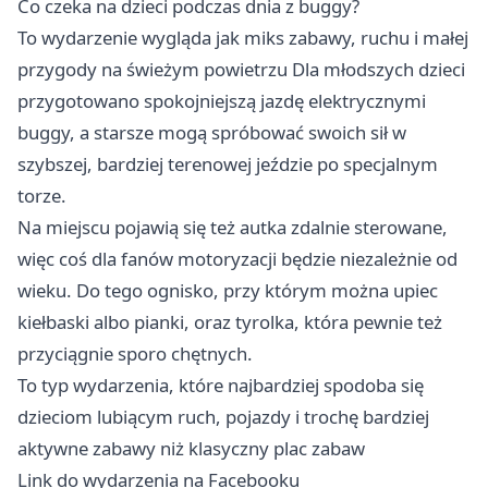
Co czeka na dzieci podczas dnia z buggy?
To wydarzenie wygląda jak miks zabawy, ruchu i małej
przygody na świeżym powietrzu Dla młodszych dzieci
przygotowano spokojniejszą jazdę elektrycznymi
buggy, a starsze mogą spróbować swoich sił w
szybszej, bardziej terenowej jeździe po specjalnym
torze.
Na miejscu pojawią się też autka zdalnie sterowane,
więc coś dla fanów motoryzacji będzie niezależnie od
wieku. Do tego ognisko, przy którym można upiec
kiełbaski albo pianki, oraz tyrolka, która pewnie też
przyciągnie sporo chętnych.
To typ wydarzenia, które najbardziej spodoba się
dzieciom lubiącym ruch, pojazdy i trochę bardziej
aktywne zabawy niż klasyczny plac zabaw
Link do wydarzenia na Facebooku