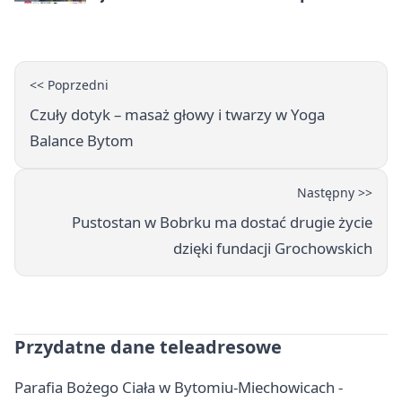
Miechowicach
<< Poprzedni
Czuły dotyk – masaż głowy i twarzy w Yoga
Balance Bytom
Następny >>
Pustostan w Bobrku ma dostać drugie życie
dzięki fundacji Grochowskich
Przydatne dane teleadresowe
Parafia Bożego Ciała w Bytomiu-Miechowicach -