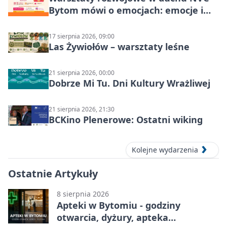
Bytom mówi o emocjach: emocje i
relacje
17 sierpnia 2026, 09:00
Las Żywiołów – warsztaty leśne
21 sierpnia 2026, 00:00
Dobrze Mi Tu. Dni Kultury Wrażliwej
21 sierpnia 2026, 21:30
BCKino Plenerowe: Ostatni wiking
Kolejne wydarzenia
Ostatnie Artykuły
8 sierpnia 2026
Apteki w Bytomiu - godziny
otwarcia, dyżury, apteka