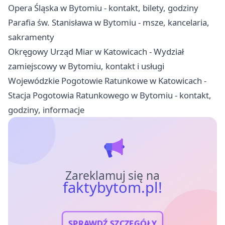
Opera Śląska w Bytomiu - kontakt, bilety, godziny
Parafia św. Stanisława w Bytomiu - msze, kancelaria,
sakramenty
Okręgowy Urząd Miar w Katowicach - Wydział
zamiejscowy w Bytomiu, kontakt i usługi
Wojewódzkie Pogotowie Ratunkowe w Katowicach -
Stacja Pogotowia Ratunkowego w Bytomiu - kontakt,
godziny, informacje
Zareklamuj się na
faktybytom.pl!
SPRAWDŹ SZCZEGÓŁY