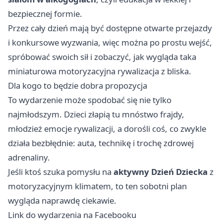
bezpiecznej formie.
Przez cały dzień mają być dostępne otwarte przejazdy
i konkursowe wyzwania, więc można po prostu wejść,
spróbować swoich sił i zobaczyć, jak wygląda taka
miniaturowa motoryzacyjna rywalizacja z bliska.
Dla kogo to będzie dobra propozycja
To wydarzenie może spodobać się nie tylko
najmłodszym. Dzieci złapią tu mnóstwo frajdy,
młodzież emocje rywalizacji, a dorośli coś, co zwykle
działa bezbłędnie: auta, technikę i trochę zdrowej
adrenaliny.
Jeśli ktoś szuka pomysłu na
aktywny Dzień Dziecka
z
motoryzacyjnym klimatem, to ten sobotni plan
wygląda naprawdę ciekawie.
Link do wydarzenia na Facebooku