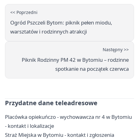
<< Poprzedni
Ogród Pszczeli Bytom: piknik pełen miodu,
warsztatów i rodzinnych atrakcji
Następny >>
Piknik Rodzinny PM 42 w Bytomiu – rodzinne
spotkanie na początek czerwca
Przydatne dane teleadresowe
Placówka opiekuńczo - wychowawcza nr 4 w Bytomiu
- kontakt i lokalizacje
Straż Miejska w Bytomiu - kontakt i zgłoszenia