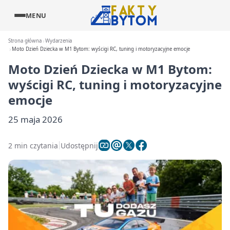
MENU
Strona główna
Wydarzenia
Moto Dzień Dziecka w M1 Bytom: wyścigi RC, tuning i motoryzacyjne emocje
Moto Dzień Dziecka w M1 Bytom:
wyścigi RC, tuning i motoryzacyjne
emocje
25 maja 2026
2 min czytania
Udostępnij