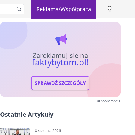
Reklama/Współpraca
Zareklamuj się na
faktybytom.pl!
SPRAWDŹ SZCZEGÓŁY
autopromocja
Ostatnie Artykuły
8 sierpnia 2026