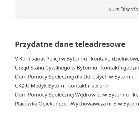
Kurs Discofo
Przydatne dane teleadresowe
V Komisariat Policji w Bytomiu - kontakt, dzielnicow
Urząd Stanu Cywilnego w Bytomiu - kontakt i godzi
Dom Pomocy Społecznej dla Dorosłych w Bytomiu - 
CKZiU Medyk Bytom - kontakt i kierunki
Dom Pomocy Społecznej Wędrowiec w Bytomiu - kon
Placówka Opiekuńczo - Wychowawcza nr 3 w Bytomiu