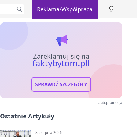
Reklama/Współpraca
Zareklamuj się na
faktybytom.pl!
SPRAWDŹ SZCZEGÓŁY
autopromocja
Ostatnie Artykuły
8 sierpnia 2026