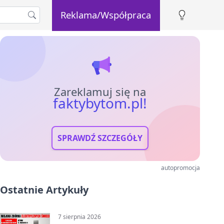
Reklama/Współpraca
Zareklamuj się na
faktybytom.pl!
SPRAWDŹ SZCZEGÓŁY
autopromocja
Ostatnie Artykuły
7 sierpnia 2026