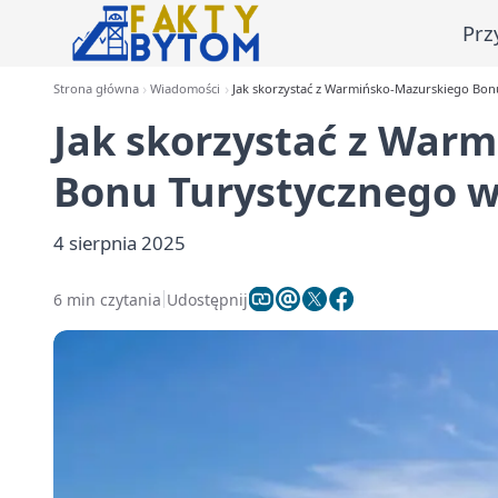
Prz
Strona główna
Wiadomości
Jak skorzystać z Warmińsko-Mazurskiego Bon
Jak skorzystać z War
Bonu Turystycznego w
4 sierpnia 2025
6 min czytania
Udostępnij