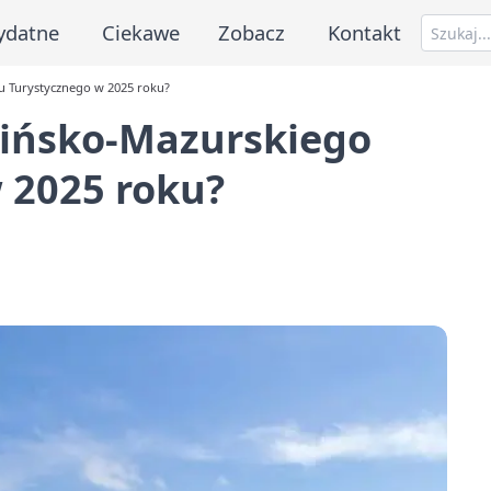
ydatne
Ciekawe
Zobacz
Kontakt
u Turystycznego w 2025 roku?
mińsko-Mazurskiego
 2025 roku?