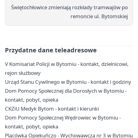
Świętochłowice zmieniają rozkłady tramwajów po
remoncie ul. Bytomskiej
Przydatne dane teleadresowe
V Komisariat Policji w Bytomiu - kontakt, dzielnicowi,
rejon służbowy
Urząd Stanu Cywilnego w Bytomiu - kontakt i godziny
Dom Pomocy Społecznej dla Dorosłych w Bytomiu -
kontakt, pobyt, opieka
CKZiU Medyk Bytom - kontakt i kierunki
Dom Pomocy Społecznej Wędrowiec w Bytomiu -
kontakt, pobyt, opieka
Placówka Opiekuńczo - Wychowawcza nr 3 w Bytomiu