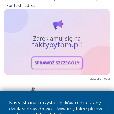
- kontakt i adres
Zareklamuj się na
faktybytom.pl!
SPRAWDŹ SZCZEGÓŁY
autopromocja
Nasza strona korzysta z plików cookies, aby
działała prawidłowo. Używamy także plików