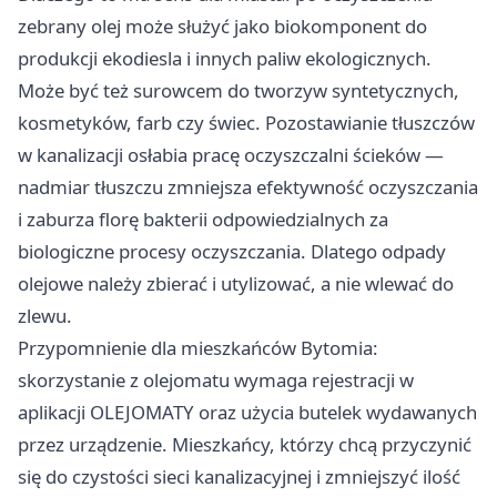
zebrany olej może służyć jako biokomponent do
produkcji ekodiesla i innych paliw ekologicznych.
Może być też surowcem do tworzyw syntetycznych,
kosmetyków, farb czy świec. Pozostawianie tłuszczów
w kanalizacji osłabia pracę oczyszczalni ścieków —
nadmiar tłuszczu zmniejsza efektywność oczyszczania
i zaburza florę bakterii odpowiedzialnych za
biologiczne procesy oczyszczania. Dlatego odpady
olejowe należy zbierać i utylizować, a nie wlewać do
zlewu.
Przypomnienie dla mieszkańców Bytomia:
skorzystanie z olejomatu wymaga rejestracji w
aplikacji OLEJOMATY oraz użycia butelek wydawanych
przez urządzenie. Mieszkańcy, którzy chcą przyczynić
się do czystości sieci kanalizacyjnej i zmniejszyć ilość