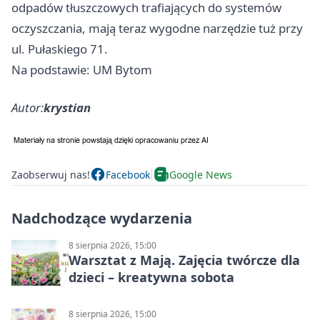
odpadów tłuszczowych trafiających do systemów
oczyszczania, mają teraz wygodne narzędzie tuż przy
ul. Pułaskiego 71.
Na podstawie: UM Bytom
Autor:
krystian
Zaobserwuj nas!
Facebook
Google News
Nadchodzące wydarzenia
8 sierpnia 2026, 15:00
Warsztat z Mają. Zajęcia twórcze dla
dzieci – kreatywna sobota
8 sierpnia 2026, 15:00