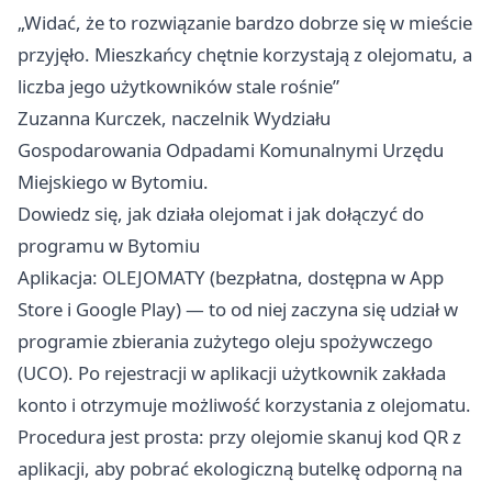
„Widać, że to rozwiązanie bardzo dobrze się w mieście
przyjęło. Mieszkańcy chętnie korzystają z olejomatu, a
liczba jego użytkowników stale rośnie”
Zuzanna Kurczek, naczelnik Wydziału
Gospodarowania Odpadami Komunalnymi Urzędu
Miejskiego w Bytomiu.
Dowiedz się, jak działa olejomat i jak dołączyć do
programu w Bytomiu
Aplikacja: OLEJOMATY (bezpłatna, dostępna w App
Store i Google Play) — to od niej zaczyna się udział w
programie zbierania zużytego oleju spożywczego
(UCO). Po rejestracji w aplikacji użytkownik zakłada
konto i otrzymuje możliwość korzystania z olejomatu.
Procedura jest prosta: przy olejomie skanuj kod QR z
aplikacji, aby pobrać ekologiczną butelkę odporną na