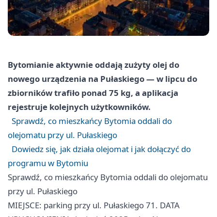
Bytomianie aktywnie oddają zużyty olej do
nowego urządzenia na Pułaskiego — w lipcu do
zbiorników trafiło ponad 75 kg, a aplikacja
rejestruje kolejnych użytkowników.
Sprawdź, co mieszkańcy Bytomia oddali do
olejomatu przy ul. Pułaskiego
Dowiedz się, jak działa olejomat i jak dołączyć do
programu w Bytomiu
Sprawdź, co mieszkańcy Bytomia oddali do olejomatu
przy ul. Pułaskiego
MIEJSCE: parking przy ul. Pułaskiego 71. DATA