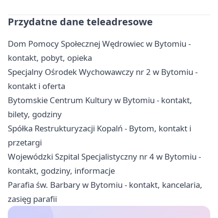
Przydatne dane teleadresowe
Dom Pomocy Społecznej Wędrowiec w Bytomiu -
kontakt, pobyt, opieka
Specjalny Ośrodek Wychowawczy nr 2 w Bytomiu -
kontakt i oferta
Bytomskie Centrum Kultury w Bytomiu - kontakt,
bilety, godziny
Spółka Restrukturyzacji Kopalń - Bytom, kontakt i
przetargi
Wojewódzki Szpital Specjalistyczny nr 4 w Bytomiu -
kontakt, godziny, informacje
Parafia św. Barbary w Bytomiu - kontakt, kancelaria,
zasięg parafii