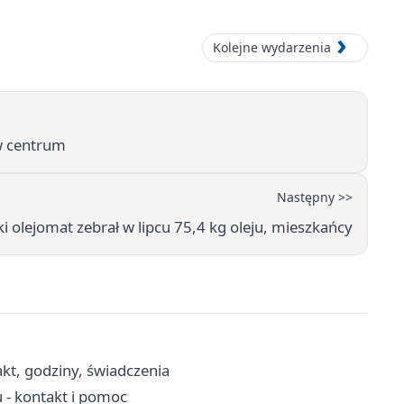
Kolejne wydarzenia
w centrum
Następny >>
 olejomat zebrał w lipcu 75,4 kg oleju, mieszkańcy
kt, godziny, świadczenia
 - kontakt i pomoc