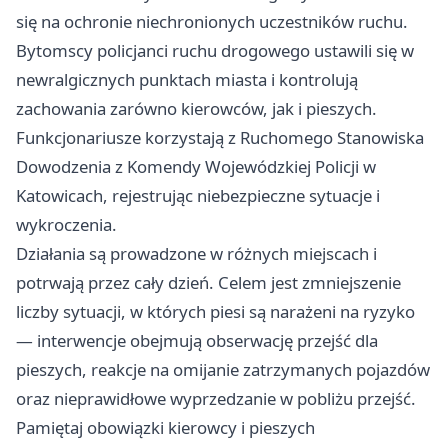
się na ochronie niechronionych uczestników ruchu.
Bytomscy policjanci ruchu drogowego ustawili się w
newralgicznych punktach miasta i kontrolują
zachowania zarówno kierowców, jak i pieszych.
Funkcjonariusze korzystają z Ruchomego Stanowiska
Dowodzenia z Komendy Wojewódzkiej Policji w
Katowicach, rejestrując niebezpieczne sytuacje i
wykroczenia.
Działania są prowadzone w różnych miejscach i
potrwają przez cały dzień. Celem jest zmniejszenie
liczby sytuacji, w których piesi są narażeni na ryzyko
— interwencje obejmują obserwację przejść dla
pieszych, reakcje na omijanie zatrzymanych pojazdów
oraz nieprawidłowe wyprzedzanie w pobliżu przejść.
Pamiętaj obowiązki kierowcy i pieszych