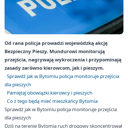
Od rana policja prowadzi wojewódzką akcję
Bezpieczny Pieszy. Mundurowi monitorują
przejścia, nagrywają wykroczenia i przypominają
zasady zarówno kierowcom, jak i pieszym.
Sprawdź jak w Bytomiu policja monitoruje przejścia
dla pieszych
Pamiętaj obowiązki kierowcy i pieszych
Co z tego będą mieć mieszkańcy Bytomia
Sprawdź jak w Bytomiu policja monitoruje przejścia
dla pieszych
Dziś na terenie Bytomia ruch drogowy skoncentrował