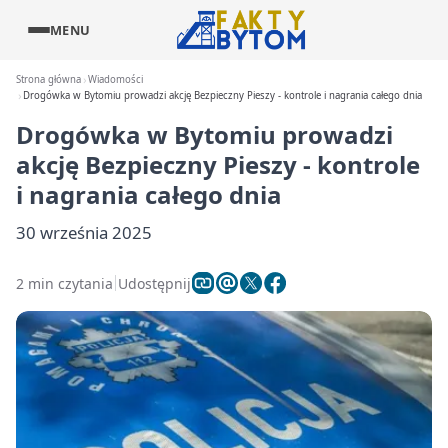
MENU
Strona główna
Wiadomości
Drogówka w Bytomiu prowadzi akcję Bezpieczny Pieszy - kontrole i nagrania całego dnia
Drogówka w Bytomiu prowadzi
akcję Bezpieczny Pieszy - kontrole
i nagrania całego dnia
30 września 2025
2 min czytania
Udostępnij