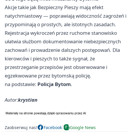
Akcje takie jak Bezpieczny Pieszy mają efekt
natychmiastowy — poprawiają widoczność zagrożeń i
przypominają o prostych, ale istotnych zasadach.
Rejestracja wykroczeń przez ruchome stanowisko
ułatwia służbom dokumentowanie niebezpiecznych
zachowań i prowadzenie dalszych postępowań. Dla
kierowców i pieszych to także sygnał, że
przestrzeganie przepisów jest obserwowane i
egzekwowane przez bytomską policję.
na podstawie:
Policja Bytom
.
Autor:
krystian
Zaobserwuj nas!
Facebook
Google News