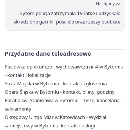
Następny >>
Bytom policja zatrzymała 19-latkę i odzyskała
skradzione garnki, pościele oraz rzeczy osobiste
Przydatne dane teleadresowe
Placówka opiekuńczo - wychowawcza nr 4 w Bytomiu
- kontakt i lokalizacje
Straż Miejska w Bytomiu - kontakt i zgłoszenia
Opera Śląska w Bytomiu - kontakt, bilety, godziny
Parafia św. Stanisława w Bytomiu - msze, kancelaria,
sakramenty
Okręgowy Urząd Miar w Katowicach - Wydział
zamiejscowy w Bytomiu, kontakt i usługi