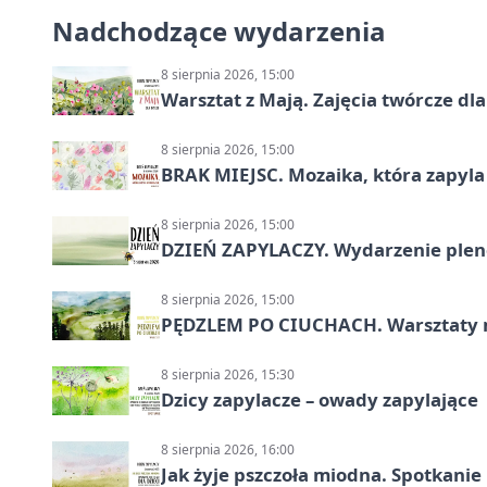
Nadchodzące wydarzenia
8 sierpnia 2026, 15:00
Warsztat z Mają. Zajęcia twórcze dl
8 sierpnia 2026, 15:00
BRAK MIEJSC. Mozaika, która zapyl
8 sierpnia 2026, 15:00
DZIEŃ ZAPYLACZY. Wydarzenie ple
8 sierpnia 2026, 15:00
PĘDZLEM PO CIUCHACH. Warsztaty 
8 sierpnia 2026, 15:30
Dzicy zapylacze – owady zapylające
8 sierpnia 2026, 16:00
Jak żyje pszczoła miodna. Spotkanie