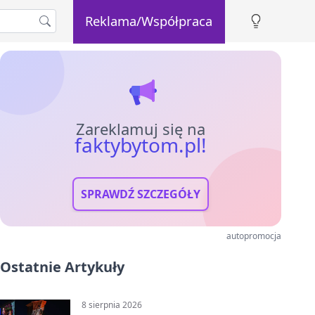
Reklama/Współpraca
Zareklamuj się na
faktybytom.pl!
SPRAWDŹ SZCZEGÓŁY
autopromocja
Ostatnie Artykuły
8 sierpnia 2026