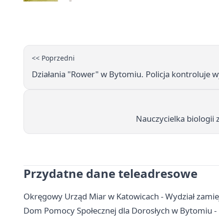
<< Poprzedni
Działania "Rower" w Bytomiu. Policja kontroluje 
Nauczycielka biologii 
Przydatne dane teleadresowe
Okręgowy Urząd Miar w Katowicach - Wydział zamiej
Dom Pomocy Społecznej dla Dorosłych w Bytomiu - 