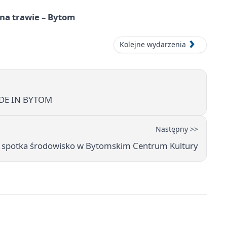
 na trawie – Bytom
Kolejne wydarzenia
ADE IN BYTOM
Następny >>
u spotka środowisko w Bytomskim Centrum Kultury