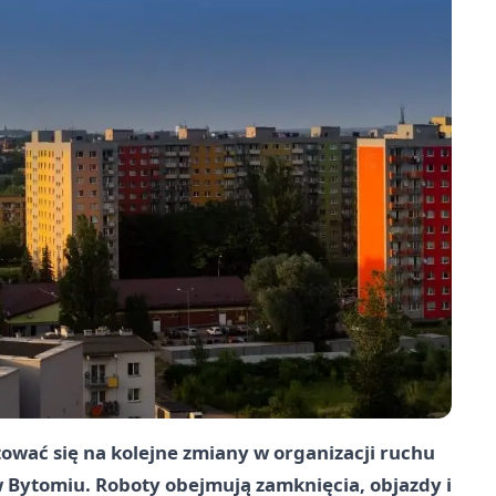
ować się na kolejne zmiany w organizacji ruchu
 Bytomiu. Roboty obejmują zamknięcia, objazdy i