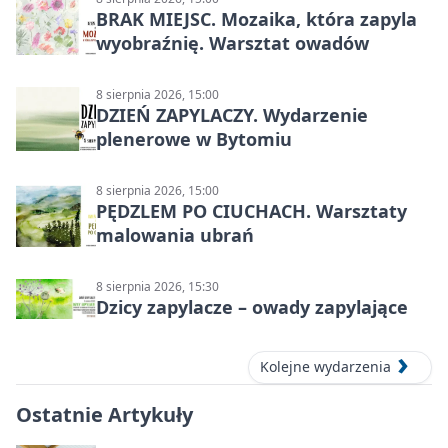
BRAK MIEJSC. Mozaika, która zapyla
wyobraźnię. Warsztat owadów
8 sierpnia 2026, 15:00
DZIEŃ ZAPYLACZY. Wydarzenie
plenerowe w Bytomiu
8 sierpnia 2026, 15:00
PĘDZLEM PO CIUCHACH. Warsztaty
malowania ubrań
8 sierpnia 2026, 15:30
Dzicy zapylacze – owady zapylające
Kolejne wydarzenia
Ostatnie Artykuły