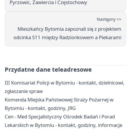
Pyrzowic, Zawiercia i Częstochowy
Następny >>
Mieszkańcy Bytomia zapoznali się z projektem
odcinka S11 między Radzionkowem a Piekarami
Przydatne dane teleadresowe
III Komisariat Policji w Bytomiu - kontakt, dzielnicowi,
zgłaszanie spraw
Komenda Miejska Państwowej Straży Pożarnej w
Bytomiu - kontakt, godziny, JRG
Cen - Med Specjalistyczny Ośrodek Badań i Porad
Lekarskich w Bytomiu - kontakt, godziny, informacje