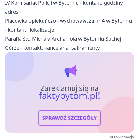
IV Komisariat Policji w Bytomiu - kontakt, godziny,
adres
Placówka opiekuńczo - wychowawcza nr 4 w Bytomiu
- kontakt i lokalizacje
Parafia św. Michała Archanioła w Bytomiu-Suchej
Górze - kontakt, kancelaria, sakramenty
Zareklamuj się na
faktybytom.pl!
SPRAWDŹ SZCZEGÓŁY
autopromocja