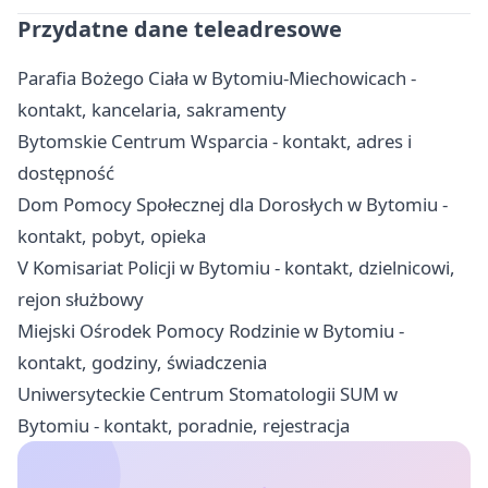
Przydatne dane teleadresowe
Parafia Bożego Ciała w Bytomiu-Miechowicach -
kontakt, kancelaria, sakramenty
Bytomskie Centrum Wsparcia - kontakt, adres i
dostępność
Dom Pomocy Społecznej dla Dorosłych w Bytomiu -
kontakt, pobyt, opieka
V Komisariat Policji w Bytomiu - kontakt, dzielnicowi,
rejon służbowy
Miejski Ośrodek Pomocy Rodzinie w Bytomiu -
kontakt, godziny, świadczenia
Uniwersyteckie Centrum Stomatologii SUM w
Bytomiu - kontakt, poradnie, rejestracja