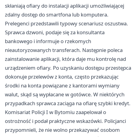
skłaniają ofiary do instalacji aplikacji umożliwiającej
zdalny dostęp do smartfona lub komputera.
Prelegenci przedstawili typowy scenariusz oszustwa.
Sprawca dzwoni, podaje się za konsultanta
bankowego i informuje o rzekomych
nieautoryzowanych transferach. Następnie poleca
zainstalowanie aplikacji, która daje mu kontrolę nad
urządzeniem ofiary. Po uzyskaniu dostępu przestępca
dokonuje przelewów z konta, często przekazując
środki na konta powiązane z kantorami wymiany
walut, skąd są wypłacane w gotówce. W niektórych
przypadkach sprawca zaciąga na ofiarę szybki kredyt.
Komisariat Policji I w Bytomiu zaapelował o
ostrożność i podał praktyczne wskazówki. Policjanci
przypomnieli, że nie wolno przekazywać osobom