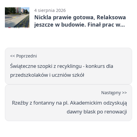
4 sierpnia 2026
Nickla prawie gotowa, Relaksowa
jeszcze w budowie. Finał prac w
Miechowicach
<< Poprzedni
Świąteczne szopki z recyklingu - konkurs dla
przedszkolaków i uczniów szkół
Następny >>
Rzeźby z fontanny na pl. Akademickim odzyskują
dawny blask po renowacji