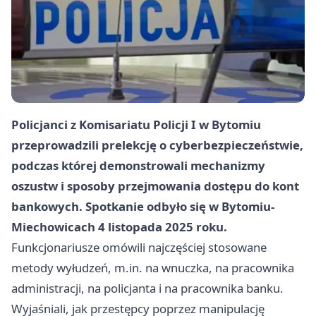
Policjanci z Komisariatu Policji I w Bytomiu
przeprowadzili prelekcję o cyberbezpieczeństwie,
podczas której demonstrowali mechanizmy
oszustw i sposoby przejmowania dostępu do kont
bankowych. Spotkanie odbyło się w Bytomiu-
Miechowicach 4 listopada 2025 roku.
Funkcjonariusze omówili najczęściej stosowane
metody wyłudzeń, m.in. na wnuczka, na pracownika
administracji, na policjanta i na pracownika banku.
Wyjaśniali, jak przestępcy poprzez manipulację