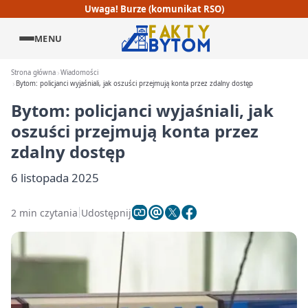
Uwaga! Burze (komunikat RSO)
MENU
Strona główna
Wiadomości
Bytom: policjanci wyjaśniali, jak oszuści przejmują konta przez zdalny dostęp
Bytom: policjanci wyjaśniali, jak
oszuści przejmują konta przez
zdalny dostęp
6 listopada 2025
2 min czytania
Udostępnij