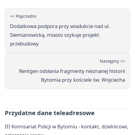
<< Poprzedni
Dodatkowa podpora przy wiadukcie nad ul.
Siemianowicką, miasto szykuje projekt
przebudowy
Następny >>
Rentgen odsłania fragmenty nieznanej historii
Bytomia przy kościele św. Wojciecha
Przydatne dane teleadresowe
III Komisariat Policji w Bytomiu - kontakt, dzielnicowi,