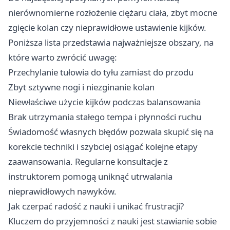
nierównomierne rozłożenie ciężaru ciała, zbyt mocne
zgięcie kolan czy nieprawidłowe ustawienie kijków.
Poniższa lista przedstawia najważniejsze obszary, na
które warto zwrócić uwagę:
Przechylanie tułowia do tyłu zamiast do przodu
Zbyt sztywne nogi i niezginanie kolan
Niewłaściwe użycie kijków podczas balansowania
Brak utrzymania stałego tempa i płynności ruchu
Świadomość własnych błędów pozwala skupić się na
korekcie techniki i szybciej osiągać kolejne etapy
zaawansowania. Regularne konsultacje z
instruktorem pomogą uniknąć utrwalania
nieprawidłowych nawyków.
Jak czerpać radość z nauki i unikać frustracji?
Kluczem do przyjemności z nauki jest stawianie sobie