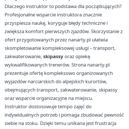
Dlaczego instruktor to podstawa dla początkujących?
Profesjonalne wsparcie instruktora znacznie
przyspiesza naukę, koryguje błędy techniczne i
zwiększa komfort pierwszych zjazdów. Skorzystanie z
ofert przygotowanych przez
nanarty.pl
ułatwia
skompletowanie kompleksowej usługi – transport,
zakwaterowanie,
skipassy
oraz opiekę
wykwalifikowanych trenerów. Strona nanarty.pl
prezentuje ofertę kompleksowo organizowanych
wyjazdów narciarskich do alpejskich kurortów,
obejmujących transport, zakwaterowanie, skipassy
oraz wsparcie organizacyjne na miejscu.
Instruktor dostosowuje tempo zajęć do
indywidualnych potrzeb i pomaga zbudować pewność
siebie na stoku. Dzięki temu unikana jest frustracja