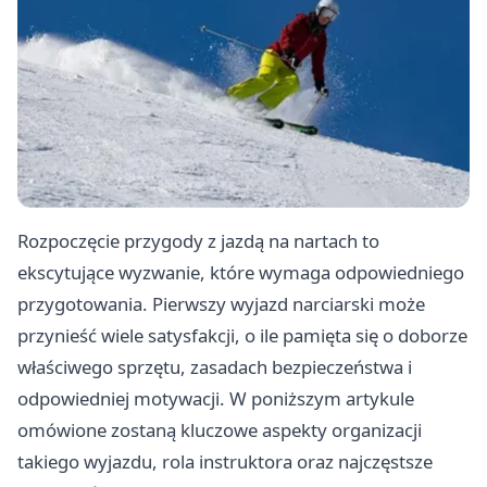
Rozpoczęcie przygody z jazdą na nartach to
ekscytujące wyzwanie, które wymaga odpowiedniego
przygotowania. Pierwszy wyjazd narciarski może
przynieść wiele satysfakcji, o ile pamięta się o doborze
właściwego sprzętu, zasadach bezpieczeństwa i
odpowiedniej motywacji. W poniższym artykule
omówione zostaną kluczowe aspekty organizacji
takiego wyjazdu, rola instruktora oraz najczęstsze