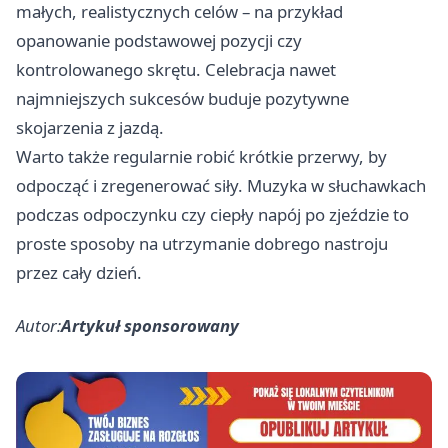
małych, realistycznych celów – na przykład
opanowanie podstawowej pozycji czy
kontrolowanego skrętu. Celebracja nawet
najmniejszych sukcesów buduje pozytywne
skojarzenia z jazdą.
Warto także regularnie robić krótkie przerwy, by
odpocząć i zregenerować siły. Muzyka w słuchawkach
podczas odpoczynku czy ciepły napój po zjeździe to
proste sposoby na utrzymanie dobrego nastroju
przez cały dzień.
Autor:
Artykuł sponsorowany