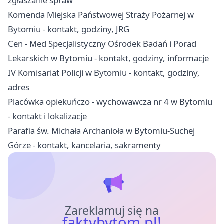
zgłaszanie spraw
Komenda Miejska Państwowej Straży Pożarnej w
Bytomiu - kontakt, godziny, JRG
Cen - Med Specjalistyczny Ośrodek Badań i Porad
Lekarskich w Bytomiu - kontakt, godziny, informacje
IV Komisariat Policji w Bytomiu - kontakt, godziny,
adres
Placówka opiekuńczo - wychowawcza nr 4 w Bytomiu
- kontakt i lokalizacje
Parafia św. Michała Archanioła w Bytomiu-Suchej
Górze - kontakt, kancelaria, sakramenty
Zareklamuj się na
faktybytom.pl!