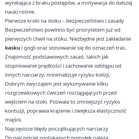
wynikająca z braku postępów, a motywacja do dalszej
nauki rośnie.
Pierwsze kroki na stoku – bezpieczeństwo i zasady
Bezpieczeństwo powinno być priorytetem już od
pierwszych chwil na stoku. Niezbędne jest zakładanie
kasku
i gogli oraz stosowanie się do oznaczeń tras.
Znajomość podstawowych zasad, takich jak
stopniowanie prędkości i zachowanie odstępu od
innych narciarzy, minimalizuje ryzyko kolizji.
Dobrym zwyczajem jest wykonywanie kilku
rozgrzewkowych ćwiczeń rozciągających przed
wejściem na stoki. Pozwala to zmniejszyć ryzyko
kontuzji, poprawia krążenie i zwiększa elastyczność
mięśni.
Najczęstsze błędy początkujących narciarzy
Do najczęściej spotykanych pomyłek należą