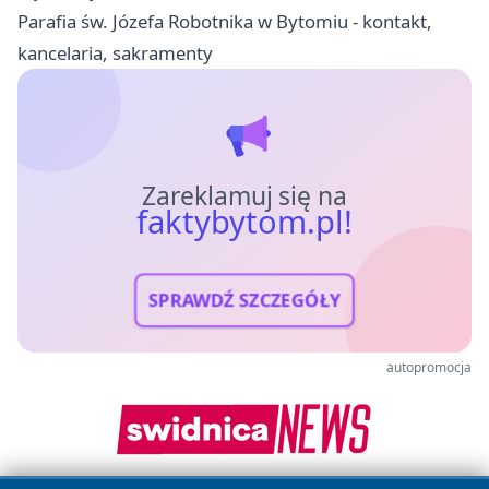
Parafia św. Józefa Robotnika w Bytomiu - kontakt,
kancelaria, sakramenty
Zareklamuj się na
faktybytom.pl!
SPRAWDŹ SZCZEGÓŁY
autopromocja