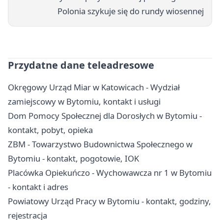
Polonia szykuje się do rundy wiosennej
Przydatne dane teleadresowe
Okręgowy Urząd Miar w Katowicach - Wydział
zamiejscowy w Bytomiu, kontakt i usługi
Dom Pomocy Społecznej dla Dorosłych w Bytomiu -
kontakt, pobyt, opieka
ZBM - Towarzystwo Budownictwa Społecznego w
Bytomiu - kontakt, pogotowie, IOK
Placówka Opiekuńczo - Wychowawcza nr 1 w Bytomiu
- kontakt i adres
Powiatowy Urząd Pracy w Bytomiu - kontakt, godziny,
rejestracja