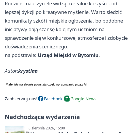
Rodzice i nauczyciele widzą tu realne korzyści - od
lepszej dykcji po kreatywne myślenie. Warto śledzić
komunikaty szkół i miejskie ogłoszenia, bo podobne
inicjatywy dają szansę kolejnym uczniom na
sprawdzenie się w konkursowej atmosferze i zdobycie
doświadczenia scenicznego.
na podstawie:
Urząd Miejski w Bytomiu
.
Autor:
krystian
Zaobserwuj nas!
Facebook
Google News
Nadchodzące wydarzenia
8 sierpnia 2026, 15:00