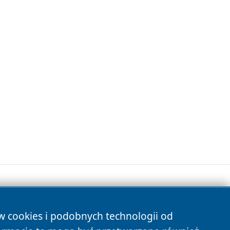
ów cookies i podobnych technologii od
s