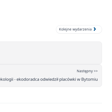
Kolejne wydarzenia
Następny >>
ekologii - ekodoradca odwiedził placówki w Bytomiu