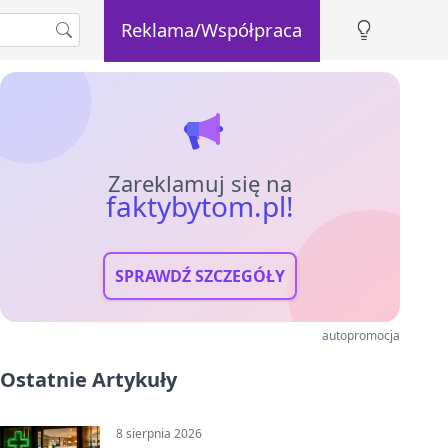
Reklama/Współpraca
Zareklamuj się na
faktybytom.pl!
SPRAWDŹ SZCZEGÓŁY
autopromocja
Ostatnie Artykuły
8 sierpnia 2026