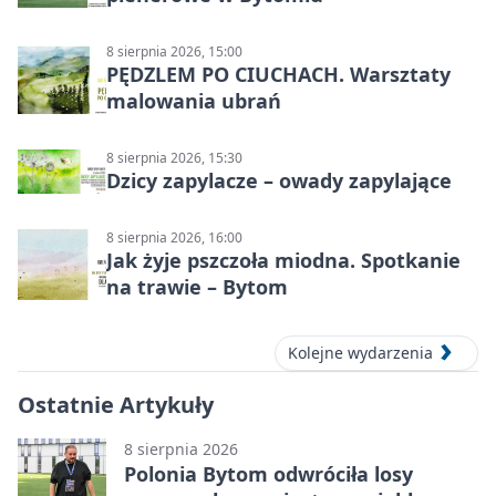
8 sierpnia 2026, 15:00
PĘDZLEM PO CIUCHACH. Warsztaty
malowania ubrań
8 sierpnia 2026, 15:30
Dzicy zapylacze – owady zapylające
8 sierpnia 2026, 16:00
Jak żyje pszczoła miodna. Spotkanie
na trawie – Bytom
Kolejne wydarzenia
Ostatnie Artykuły
8 sierpnia 2026
Polonia Bytom odwróciła losy