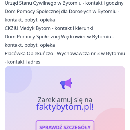
Urząd Stanu Cywilnego w Bytomiu - kontakt i godziny
Dom Pomocy Społecznej dla Dorosłych w Bytomiu -
kontakt, pobyt, opieka
CKZiU Medyk Bytom - kontakt i kierunki
Dom Pomocy Społecznej Wędrowiec w Bytomiu -
kontakt, pobyt, opieka
Placówka Opiekuńczo - Wychowawcza nr 3 w Bytomiu
- kontakt i adres
Zareklamuj się na
faktybytom.pl!
SPRAWDŹ SZCZEGÓŁY