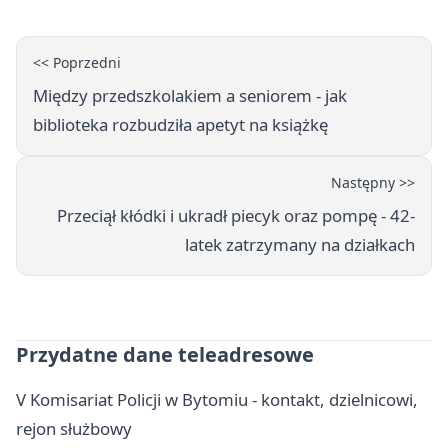
<< Poprzedni
Między przedszkolakiem a seniorem - jak
biblioteka rozbudziła apetyt na książkę
Następny >>
Przeciął kłódki i ukradł piecyk oraz pompę - 42-
latek zatrzymany na działkach
Przydatne dane teleadresowe
V Komisariat Policji w Bytomiu - kontakt, dzielnicowi,
rejon służbowy