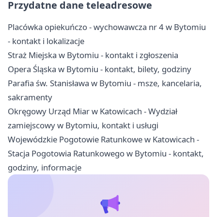
Przydatne dane teleadresowe
Placówka opiekuńczo - wychowawcza nr 4 w Bytomiu
- kontakt i lokalizacje
Straż Miejska w Bytomiu - kontakt i zgłoszenia
Opera Śląska w Bytomiu - kontakt, bilety, godziny
Parafia św. Stanisława w Bytomiu - msze, kancelaria,
sakramenty
Okręgowy Urząd Miar w Katowicach - Wydział
zamiejscowy w Bytomiu, kontakt i usługi
Wojewódzkie Pogotowie Ratunkowe w Katowicach -
Stacja Pogotowia Ratunkowego w Bytomiu - kontakt,
godziny, informacje