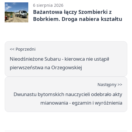
6 sierpnia 2026
Bażantowa łączy Szombierki z
Bobrkiem. Droga nabiera kształtu
<< Poprzedni
Nieodśnieżone Subaru - kierowca nie ustąpił
pierwszeństwa na Orzegowskiej
Następny >>
Dwunastu bytomskich nauczycieli odebrało akty
mianowania - egzamin i wyróżnienia