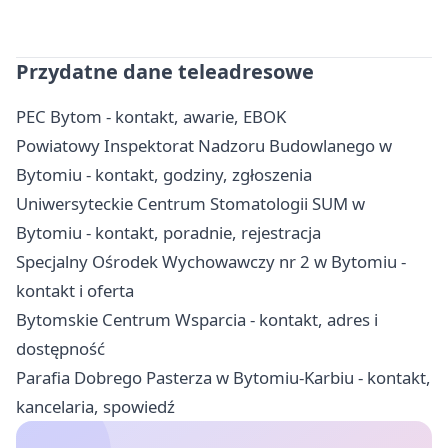
Przydatne dane teleadresowe
PEC Bytom - kontakt, awarie, EBOK
Powiatowy Inspektorat Nadzoru Budowlanego w
Bytomiu - kontakt, godziny, zgłoszenia
Uniwersyteckie Centrum Stomatologii SUM w
Bytomiu - kontakt, poradnie, rejestracja
Specjalny Ośrodek Wychowawczy nr 2 w Bytomiu -
kontakt i oferta
Bytomskie Centrum Wsparcia - kontakt, adres i
dostępność
Parafia Dobrego Pasterza w Bytomiu-Karbiu - kontakt,
kancelaria, spowiedź