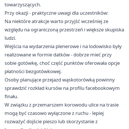
towarzyszących.
Przy okazji - praktyczne uwagi dla uczestników:
Na niektóre atrakcje warto przyjść wcześniej ze
względu na ograniczoną przestrzeń i większe skupiska
ludzi.
Wejścia na wydarzenia plenerowe i na lodowisko były
realizowane w formie datków - dobrze mieć przy
sobie gotówkę, choć część punktów oferowała opcje
płatności bezgotówkowej.
Osoby planujące przejazd wąskotorówką powinny
sprawdzić rozkład kursów na profilu facebookowym
finału.
W związku z przemarszem korowodu ulice na trasie
mogą być czasowo wyłączone z ruchu - lepiej
rozważyć dojście pieszo lub skorzystanie z