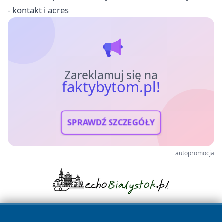
- kontakt i adres
Zareklamuj się na
faktybytom.pl!
SPRAWDŹ SZCZEGÓŁY
autopromocja