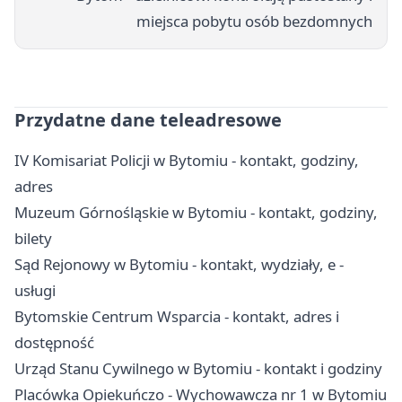
miejsca pobytu osób bezdomnych
Przydatne dane teleadresowe
IV Komisariat Policji w Bytomiu - kontakt, godziny,
adres
Muzeum Górnośląskie w Bytomiu - kontakt, godziny,
bilety
Sąd Rejonowy w Bytomiu - kontakt, wydziały, e -
usługi
Bytomskie Centrum Wsparcia - kontakt, adres i
dostępność
Urząd Stanu Cywilnego w Bytomiu - kontakt i godziny
Placówka Opiekuńczo - Wychowawcza nr 1 w Bytomiu