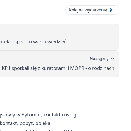
Kolejne wydarzenia
teki - spis i co warto wiedzieć
Następny >>
 KP I spotkali się z kuratorami i MOPR - o rodzinach
scowy w Bytomiu, kontakt i usługi
kontakt, pobyt, opieka