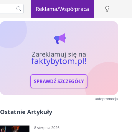
Reklama/Współpraca
Zareklamuj się na
faktybytom.pl!
SPRAWDŹ SZCZEGÓŁY
autopromocja
Ostatnie Artykuły
8 sierpnia 2026