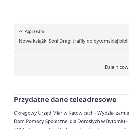
<< Poprzedni
Nowe książki Soni Dragi trafiły do bytomskiej biblio
Dzielnicowi
Przydatne dane teleadresowe
Okręgowy Urząd Miar w Katowicach - Wydział zamiej
Dom Pomocy Społecznej dla Dorosłych w Bytomiu - 