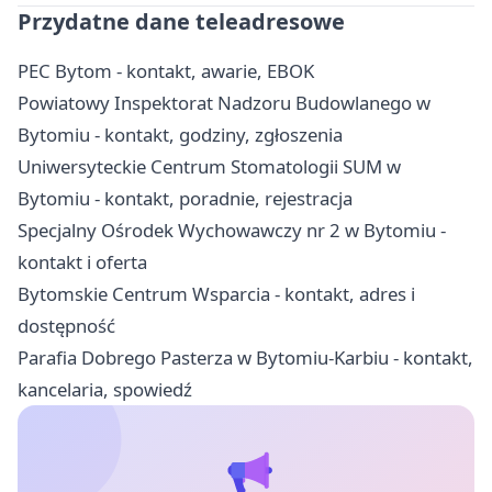
Przydatne dane teleadresowe
PEC Bytom - kontakt, awarie, EBOK
Powiatowy Inspektorat Nadzoru Budowlanego w
Bytomiu - kontakt, godziny, zgłoszenia
Uniwersyteckie Centrum Stomatologii SUM w
Bytomiu - kontakt, poradnie, rejestracja
Specjalny Ośrodek Wychowawczy nr 2 w Bytomiu -
kontakt i oferta
Bytomskie Centrum Wsparcia - kontakt, adres i
dostępność
Parafia Dobrego Pasterza w Bytomiu-Karbiu - kontakt,
kancelaria, spowiedź