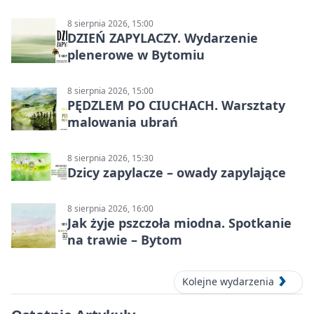
8 sierpnia 2026, 15:00
DZIEŃ ZAPYLACZY. Wydarzenie
plenerowe w Bytomiu
8 sierpnia 2026, 15:00
PĘDZLEM PO CIUCHACH. Warsztaty
malowania ubrań
8 sierpnia 2026, 15:30
Dzicy zapylacze – owady zapylające
8 sierpnia 2026, 16:00
Jak żyje pszczoła miodna. Spotkanie
na trawie – Bytom
Kolejne wydarzenia