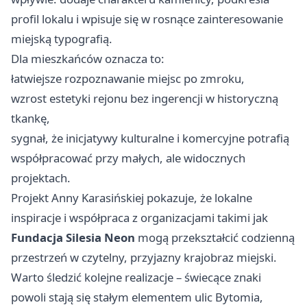
profil lokalu i wpisuje się w rosnące zainteresowanie
miejską typografią.
Dla mieszkańców oznacza to:
łatwiejsze rozpoznawanie miejsc po zmroku,
wzrost estetyki rejonu bez ingerencji w historyczną
tkankę,
sygnał, że inicjatywy kulturalne i komercyjne potrafią
współpracować przy małych, ale widocznych
projektach.
Projekt Anny Karasińskiej pokazuje, że lokalne
inspiracje i współpraca z organizacjami takimi jak
Fundacja Silesia Neon
mogą przekształcić codzienną
przestrzeń w czytelny, przyjazny krajobraz miejski.
Warto śledzić kolejne realizacje – świecące znaki
powoli stają się stałym elementem ulic Bytomia,