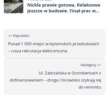
Nickla prawie gotowa, Relaksowa
jeszcze w budowie. Finał prac w
Miechowicach
<< Poprzedni
Ponad 1 000 miejsc w bytomskich przedszkolach
– rusza rekrutacja elektroniczna
Następny >>
Ul. Zabrzańska w Szombierkach z
dofinansowaniem – droga i torowisko szykują się
do remontu