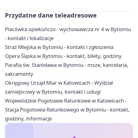
Przydatne dane teleadresowe
Placówka opiekuńczo - wychowawcza nr 4 w Bytomiu
- kontakt i lokalizacje
Straż Miejska w Bytomiu - kontakt i zgłoszenia
Opera Śląska w Bytomiu - kontakt, bilety, godziny
Parafia św. Stanisława w Bytomiu - msze, kancelaria,
sakramenty
Okręgowy Urząd Miar w Katowicach - Wydział
zamiejscowy w Bytomiu, kontakt i usługi
Wojewódzkie Pogotowie Ratunkowe w Katowicach -
Stacja Pogotowia Ratunkowego w Bytomiu - kontakt,
godziny, informacje