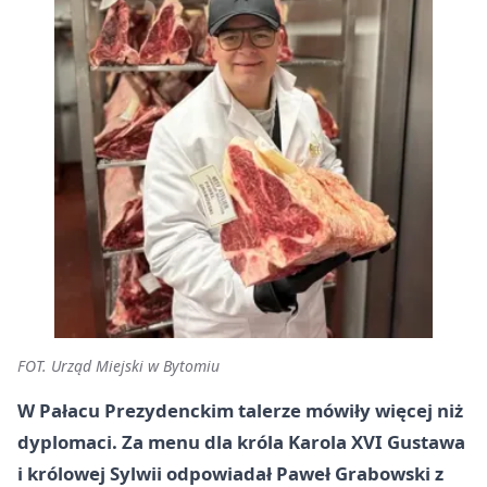
FOT. Urząd Miejski w Bytomiu
W Pałacu Prezydenckim talerze mówiły więcej niż
dyplomaci. Za menu dla króla Karola XVI Gustawa
i królowej Sylwii odpowiadał Paweł Grabowski z