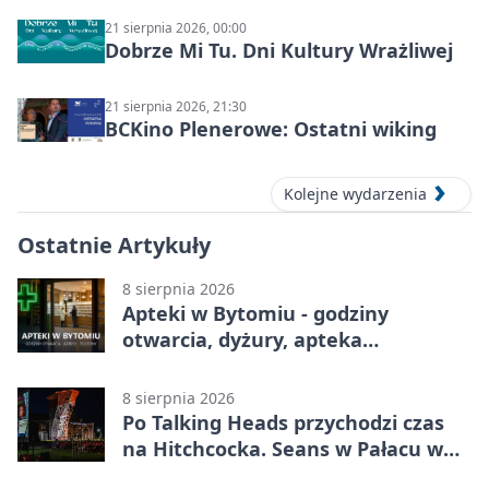
21 sierpnia 2026, 00:00
Dobrze Mi Tu. Dni Kultury Wrażliwej
21 sierpnia 2026, 21:30
BCKino Plenerowe: Ostatni wiking
Kolejne wydarzenia
Ostatnie Artykuły
8 sierpnia 2026
Apteki w Bytomiu - godziny
otwarcia, dyżury, apteka
całodobowa
8 sierpnia 2026
Po Talking Heads przychodzi czas
na Hitchcocka. Seans w Pałacu w
Miechowicach