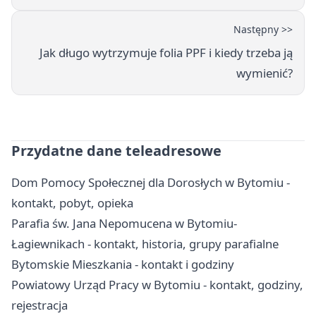
Następny >>
Jak długo wytrzymuje folia PPF i kiedy trzeba ją
wymienić?
Przydatne dane teleadresowe
Dom Pomocy Społecznej dla Dorosłych w Bytomiu -
kontakt, pobyt, opieka
Parafia św. Jana Nepomucena w Bytomiu-
Łagiewnikach - kontakt, historia, grupy parafialne
Bytomskie Mieszkania - kontakt i godziny
Powiatowy Urząd Pracy w Bytomiu - kontakt, godziny,
rejestracja