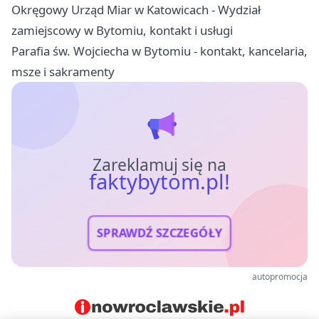
Okręgowy Urząd Miar w Katowicach - Wydział
zamiejscowy w Bytomiu, kontakt i usługi
Parafia św. Wojciecha w Bytomiu - kontakt, kancelaria,
msze i sakramenty
Zareklamuj się na
faktybytom.pl!
SPRAWDŹ SZCZEGÓŁY
autopromocja