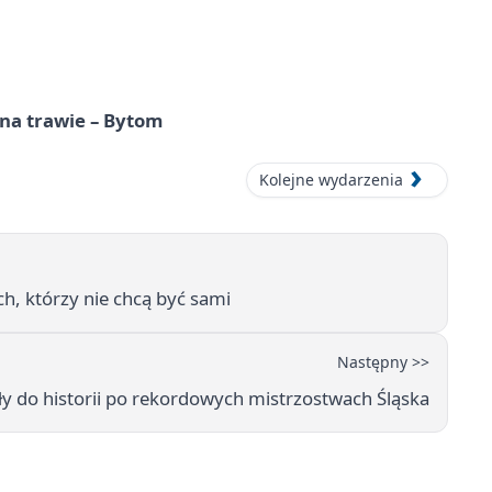
 na trawie – Bytom
Kolejne wydarzenia
h, którzy nie chcą być sami
Następny >>
ły do historii po rekordowych mistrzostwach Śląska