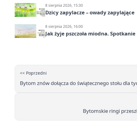
8 sierpnia 2026, 15:30
Dzicy zapylacze – owady zapylające
8 sierpnia 2026, 16:00
Jak żyje pszczoła miodna. Spotkanie
<< Poprzedni
Bytom znów dołącza do świątecznego stołu dla tyc
Bytomskie ringi przesz