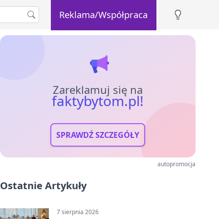
Reklama/Współpraca
Zareklamuj się na
faktybytom.pl!
SPRAWDŹ SZCZEGÓŁY
autopromocja
Ostatnie Artykuły
7 sierpnia 2026