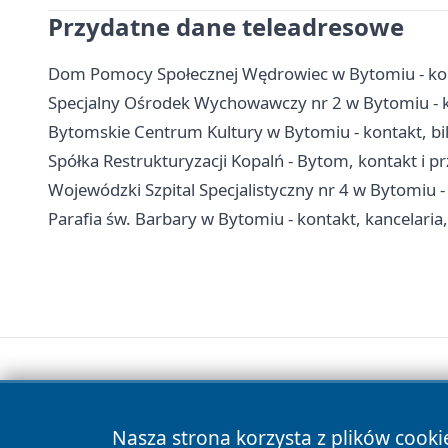
Przydatne dane teleadresowe
Dom Pomocy Społecznej Wędrowiec w Bytomiu - kon
Specjalny Ośrodek Wychowawczy nr 2 w Bytomiu - ko
Bytomskie Centrum Kultury w Bytomiu - kontakt, bil
Spółka Restrukturyzacji Kopalń - Bytom, kontakt i pr
Wojewódzki Szpital Specjalistyczny nr 4 w Bytomiu -
Parafia św. Barbary w Bytomiu - kontakt, kancelaria, 
Nasza strona korzysta z plików cooki