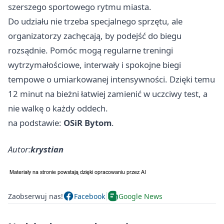
szerszego sportowego rytmu miasta.
Do udziału nie trzeba specjalnego sprzętu, ale
organizatorzy zachęcają, by podejść do biegu
rozsądnie. Pomóc mogą regularne treningi
wytrzymałościowe, interwały i spokojne biegi
tempowe o umiarkowanej intensywności. Dzięki temu
12 minut na bieżni łatwiej zamienić w uczciwy test, a
nie walkę o każdy oddech.
na podstawie:
OSiR Bytom
.
Autor:
krystian
Zaobserwuj nas!
Facebook
Google News