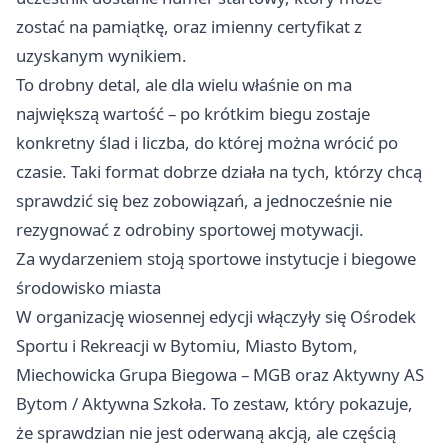
zostać na pamiątkę, oraz imienny certyfikat z
uzyskanym wynikiem.
To drobny detal, ale dla wielu właśnie on ma
największą wartość – po krótkim biegu zostaje
konkretny ślad i liczba, do której można wrócić po
czasie. Taki format dobrze działa na tych, którzy chcą
sprawdzić się bez zobowiązań, a jednocześnie nie
rezygnować z odrobiny sportowej motywacji.
Za wydarzeniem stoją sportowe instytucje i biegowe
środowisko miasta
W organizację wiosennej edycji włączyły się Ośrodek
Sportu i Rekreacji w Bytomiu, Miasto Bytom,
Miechowicka Grupa Biegowa – MGB oraz Aktywny AS
Bytom / Aktywna Szkoła. To zestaw, który pokazuje,
że sprawdzian nie jest oderwaną akcją, ale częścią