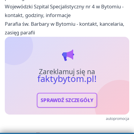
Wojewódzki Szpital Specjalistyczny nr 4 w Bytomiu -
kontakt, godziny, informacje
Parafia św. Barbary w Bytomiu - kontakt, kancelaria,
zasięg parafii
Zareklamuj się na
faktybytom.pl!
SPRAWDŹ SZCZEGÓŁY
autopromocja