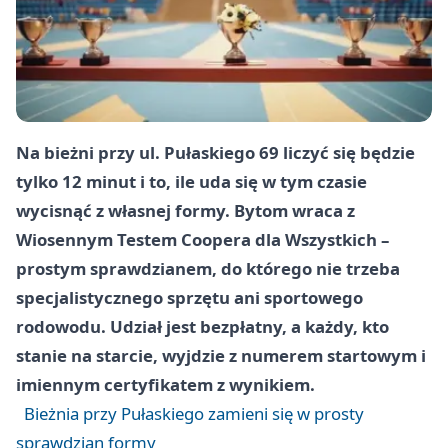
Na bieżni przy ul. Pułaskiego 69 liczyć się będzie
tylko 12 minut i to, ile uda się w tym czasie
wycisnąć z własnej formy. Bytom wraca z
Wiosennym Testem Coopera dla Wszystkich –
prostym sprawdzianem, do którego nie trzeba
specjalistycznego sprzętu ani sportowego
rodowodu. Udział jest bezpłatny, a każdy, kto
stanie na starcie, wyjdzie z numerem startowym i
imiennym certyfikatem z wynikiem.
Bieżnia przy Pułaskiego zamieni się w prosty
sprawdzian formy