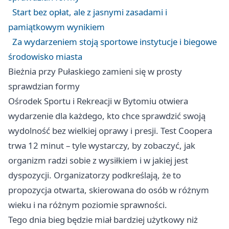
Start bez opłat, ale z jasnymi zasadami i
pamiątkowym wynikiem
Za wydarzeniem stoją sportowe instytucje i biegowe
środowisko miasta
Bieżnia przy Pułaskiego zamieni się w prosty
sprawdzian formy
Ośrodek Sportu i Rekreacji w Bytomiu otwiera
wydarzenie dla każdego, kto chce sprawdzić swoją
wydolność bez wielkiej oprawy i presji. Test Coopera
trwa 12 minut – tyle wystarczy, by zobaczyć, jak
organizm radzi sobie z wysiłkiem i w jakiej jest
dyspozycji. Organizatorzy podkreślają, że to
propozycja otwarta, skierowana do osób w różnym
wieku i na różnym poziomie sprawności.
Tego dnia bieg będzie miał bardziej użytkowy niż