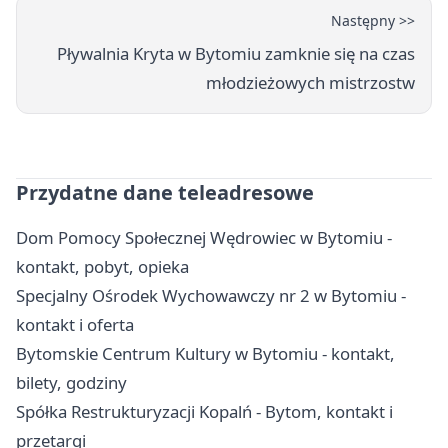
Następny >>
Pływalnia Kryta w Bytomiu zamknie się na czas
młodzieżowych mistrzostw
Przydatne dane teleadresowe
Dom Pomocy Społecznej Wędrowiec w Bytomiu -
kontakt, pobyt, opieka
Specjalny Ośrodek Wychowawczy nr 2 w Bytomiu -
kontakt i oferta
Bytomskie Centrum Kultury w Bytomiu - kontakt,
bilety, godziny
Spółka Restrukturyzacji Kopalń - Bytom, kontakt i
przetargi