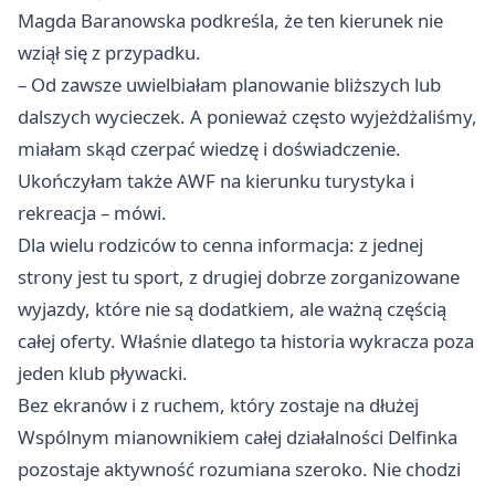
Magda Baranowska podkreśla, że ten kierunek nie
wziął się z przypadku.
– Od zawsze uwielbiałam planowanie bliższych lub
dalszych wycieczek. A ponieważ często wyjeżdżaliśmy,
miałam skąd czerpać wiedzę i doświadczenie.
Ukończyłam także AWF na kierunku turystyka i
rekreacja – mówi.
Dla wielu rodziców to cenna informacja: z jednej
strony jest tu sport, z drugiej dobrze zorganizowane
wyjazdy, które nie są dodatkiem, ale ważną częścią
całej oferty. Właśnie dlatego ta historia wykracza poza
jeden klub pływacki.
Bez ekranów i z ruchem, który zostaje na dłużej
Wspólnym mianownikiem całej działalności Delfinka
pozostaje aktywność rozumiana szeroko. Nie chodzi