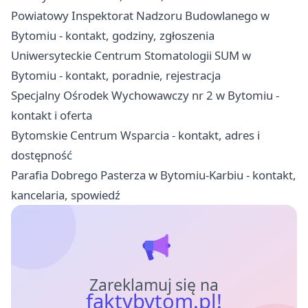
Powiatowy Inspektorat Nadzoru Budowlanego w
Bytomiu - kontakt, godziny, zgłoszenia
Uniwersyteckie Centrum Stomatologii SUM w
Bytomiu - kontakt, poradnie, rejestracja
Specjalny Ośrodek Wychowawczy nr 2 w Bytomiu -
kontakt i oferta
Bytomskie Centrum Wsparcia - kontakt, adres i
dostępność
Parafia Dobrego Pasterza w Bytomiu-Karbiu - kontakt,
kancelaria, spowiedź
Zareklamuj się na
faktybytom.pl!