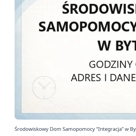
Środowiskowy Dom Samopomocy “Integracja” w Byto