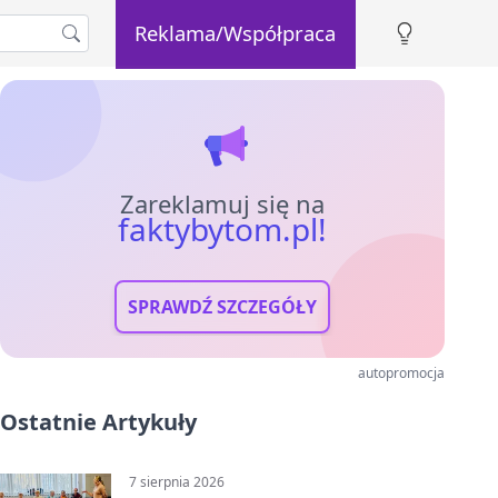
Reklama/Współpraca
Zareklamuj się na
faktybytom.pl!
SPRAWDŹ SZCZEGÓŁY
autopromocja
Ostatnie Artykuły
7 sierpnia 2026