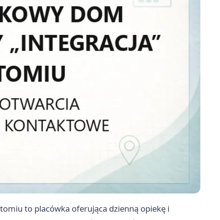
miu to placówka oferująca dzienną opiekę i