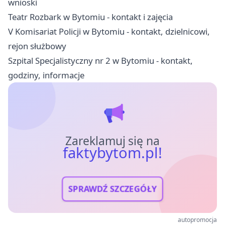
wnioski
Teatr Rozbark w Bytomiu - kontakt i zajęcia
V Komisariat Policji w Bytomiu - kontakt, dzielnicowi,
rejon służbowy
Szpital Specjalistyczny nr 2 w Bytomiu - kontakt,
godziny, informacje
Zareklamuj się na
faktybytom.pl!
SPRAWDŹ SZCZEGÓŁY
autopromocja