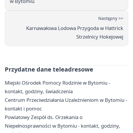
w Bytomiu
Następny >>
Karnawałowa Lodowa Przygoda w Hattrick
Strzelnicy Hokejowej
Przydatne dane teleadresowe
Miejski Ośrodek Pomocy Rodzinie w Bytomiu -
kontakt, godziny, świadczenia
Centrum Przeciwdziałania Uzależnieniom w Bytomiu -
kontakt i pomoc
Powiatowy Zespół ds. Orzekania o
Niepełnosprawności w Bytomiu - kontakt, godziny,