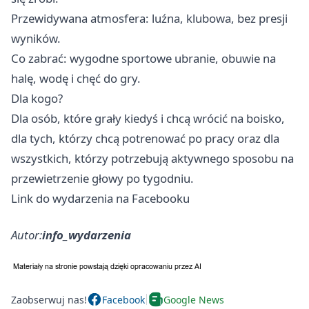
Przewidywana atmosfera: luźna, klubowa, bez presji
wyników.
Co zabrać: wygodne sportowe ubranie, obuwie na
halę, wodę i chęć do gry.
Dla kogo?
Dla osób, które grały kiedyś i chcą wrócić na boisko,
dla tych, którzy chcą potrenować po pracy oraz dla
wszystkich, którzy potrzebują aktywnego sposobu na
przewietrzenie głowy po tygodniu.
Link do wydarzenia na Facebooku
Autor:
info_wydarzenia
Zaobserwuj nas!
Facebook
Google News