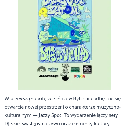
W pierwszą sobotę września w Bytomiu odbędzie się
otwarcie nowej przestrzeni o charakterze muzyczno-
kulturalnym — Jazzy Spot. To wydarzenie łączy sety
DJ-skie, występy na żywo oraz elementy kultury