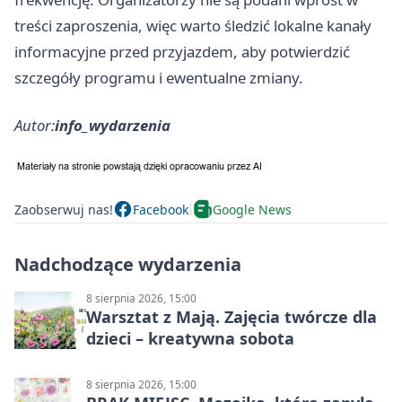
treści zaproszenia, więc warto śledzić lokalne kanały
informacyjne przed przyjazdem, aby potwierdzić
szczegóły programu i ewentualne zmiany.
Autor:
info_wydarzenia
Zaobserwuj nas!
Facebook
Google News
Nadchodzące wydarzenia
8 sierpnia 2026, 15:00
Warsztat z Mają. Zajęcia twórcze dla
dzieci – kreatywna sobota
8 sierpnia 2026, 15:00