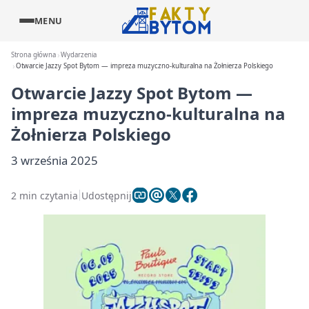
MENU
Strona główna
Wydarzenia
Otwarcie Jazzy Spot Bytom — impreza muzyczno-kulturalna na Żołnierza Polskiego
Otwarcie Jazzy Spot Bytom —
impreza muzyczno-kulturalna na
Żołnierza Polskiego
3 września 2025
2 min czytania
Udostępnij