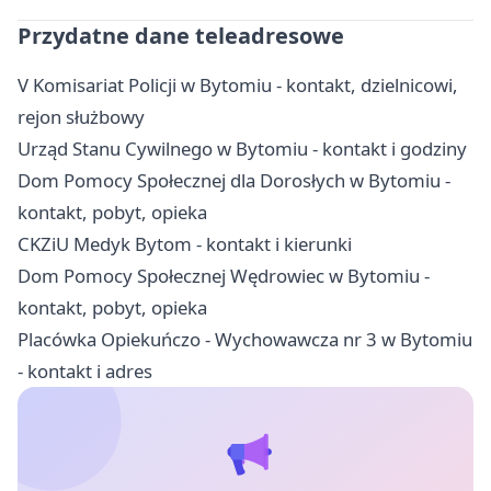
Przydatne dane teleadresowe
V Komisariat Policji w Bytomiu - kontakt, dzielnicowi,
rejon służbowy
Urząd Stanu Cywilnego w Bytomiu - kontakt i godziny
Dom Pomocy Społecznej dla Dorosłych w Bytomiu -
kontakt, pobyt, opieka
CKZiU Medyk Bytom - kontakt i kierunki
Dom Pomocy Społecznej Wędrowiec w Bytomiu -
kontakt, pobyt, opieka
Placówka Opiekuńczo - Wychowawcza nr 3 w Bytomiu
- kontakt i adres