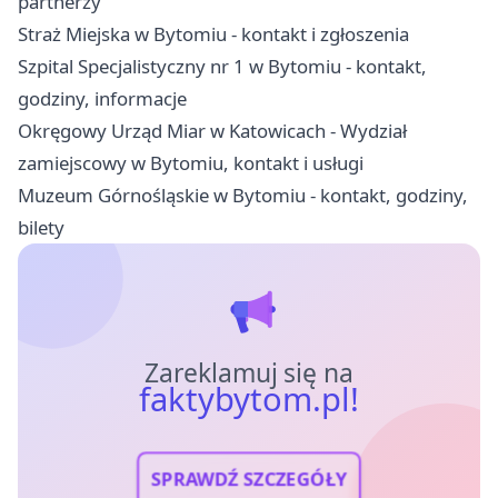
partnerzy
Straż Miejska w Bytomiu - kontakt i zgłoszenia
Szpital Specjalistyczny nr 1 w Bytomiu - kontakt,
godziny, informacje
Okręgowy Urząd Miar w Katowicach - Wydział
zamiejscowy w Bytomiu, kontakt i usługi
Muzeum Górnośląskie w Bytomiu - kontakt, godziny,
bilety
Zareklamuj się na
faktybytom.pl!
SPRAWDŹ SZCZEGÓŁY