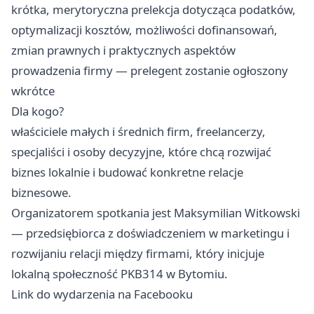
krótka, merytoryczna prelekcja dotycząca podatków,
optymalizacji kosztów, możliwości dofinansowań,
zmian prawnych i praktycznych aspektów
prowadzenia firmy — prelegent zostanie ogłoszony
wkrótce
Dla kogo?
właściciele małych i średnich firm, freelancerzy,
specjaliści i osoby decyzyjne, które chcą rozwijać
biznes lokalnie i budować konkretne relacje
biznesowe.
Organizatorem spotkania jest Maksymilian Witkowski
— przedsiębiorca z doświadczeniem w marketingu i
rozwijaniu relacji między firmami, który inicjuje
lokalną społeczność PKB314 w Bytomiu.
Link do wydarzenia na Facebooku