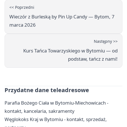
<< Poprzedni
Wieczór z Burleską by Pin Up Candy — Bytom, 7
marca 2026
Następny >>
Kurs Tańca Towarzyskiego w Bytomiu — od
podstaw, tańcz z nami!
Przydatne dane teleadresowe
Parafia Bożego Ciała w Bytomiu-Miechowicach -
kontakt, kancelaria, sakramenty
Węglokoks Kraj w Bytomiu - kontakt, sprzedaż,