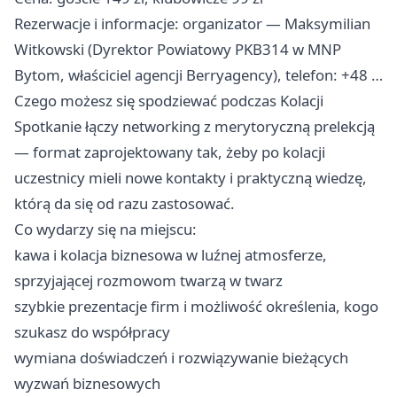
Rezerwacje i informacje: organizator — Maksymilian
Witkowski (Dyrektor Powiatowy PKB314 w MNP
Bytom, właściciel agencji Berryagency), telefon: +48 …
Czego możesz się spodziewać podczas Kolacji
Spotkanie łączy networking z merytoryczną prelekcją
— format zaprojektowany tak, żeby po kolacji
uczestnicy mieli nowe kontakty i praktyczną wiedzę,
którą da się od razu zastosować.
Co wydarzy się na miejscu:
kawa i kolacja biznesowa w luźnej atmosferze,
sprzyjającej rozmowom twarzą w twarz
szybkie prezentacje firm i możliwość określenia, kogo
szukasz do współpracy
wymiana doświadczeń i rozwiązywanie bieżących
wyzwań biznesowych