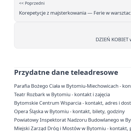
<< Poprzedni
Korepetycje z majsterkowania — Ferie w warsztac
DZIEŃ KOBIET w
Przydatne dane teleadresowe
Parafia Bożego Ciała w Bytomiu-Miechowicach - kon
Teatr Rozbark w Bytomiu - kontakt i zajęcia
Bytomskie Centrum Wsparcia - kontakt, adres i dos
Opera Śląska w Bytomiu - kontakt, bilety, godziny
Powiatowy Inspektorat Nadzoru Budowlanego w Byto
Miejski Zarząd Dróg i Mostów w Bytomiu - kontakt,