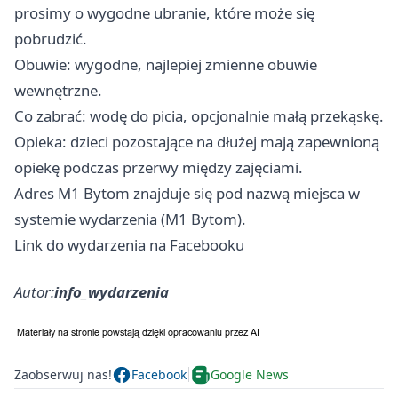
prosimy o wygodne ubranie, które może się
pobrudzić.
Obuwie: wygodne, najlepiej zmienne obuwie
wewnętrzne.
Co zabrać: wodę do picia, opcjonalnie małą przekąskę.
Opieka: dzieci pozostające na dłużej mają zapewnioną
opiekę podczas przerwy między zajęciami.
Adres M1 Bytom znajduje się pod nazwą miejsca w
systemie wydarzenia (M1 Bytom).
Link do wydarzenia na Facebooku
Autor:
info_wydarzenia
Zaobserwuj nas!
Facebook
Google News