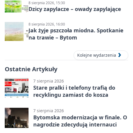
8 sierpnia 2026, 15:30
Dzicy zapylacze – owady zapylające
8 sierpnia 2026, 16:00
Jak żyje pszczoła miodna. Spotkanie
na trawie – Bytom
Kolejne wydarzenia
Ostatnie Artykuły
7 sierpnia 2026
Stare pralki i telefony trafią do
recyklingu zamiast do kosza
7 sierpnia 2026
Bytomska modernizacja w finale. O
nagrodzie zdecydują internauci