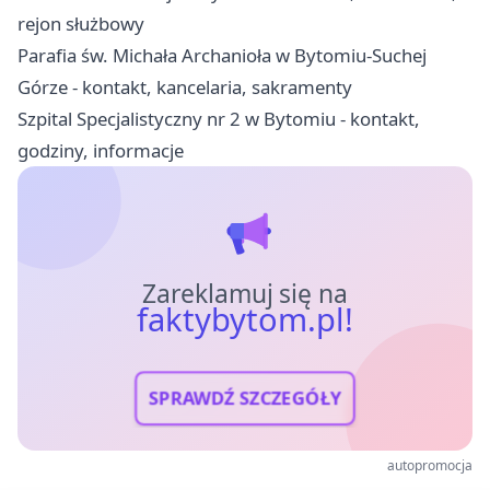
rejon służbowy
Parafia św. Michała Archanioła w Bytomiu-Suchej
Górze - kontakt, kancelaria, sakramenty
Szpital Specjalistyczny nr 2 w Bytomiu - kontakt,
godziny, informacje
Zareklamuj się na
faktybytom.pl!
SPRAWDŹ SZCZEGÓŁY
autopromocja