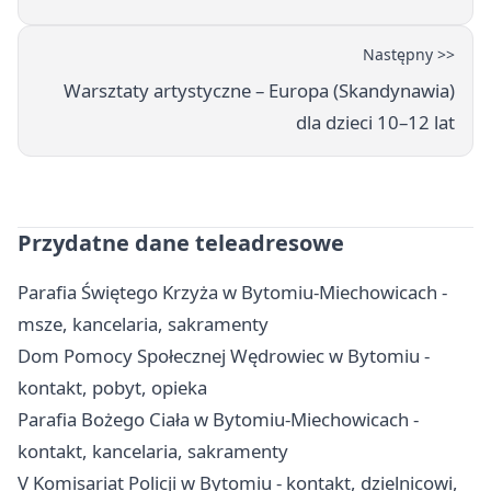
Następny >>
Warsztaty artystyczne – Europa (Skandynawia)
dla dzieci 10–12 lat
Przydatne dane teleadresowe
Parafia Świętego Krzyża w Bytomiu-Miechowicach -
msze, kancelaria, sakramenty
Dom Pomocy Społecznej Wędrowiec w Bytomiu -
kontakt, pobyt, opieka
Parafia Bożego Ciała w Bytomiu-Miechowicach -
kontakt, kancelaria, sakramenty
V Komisariat Policji w Bytomiu - kontakt, dzielnicowi,