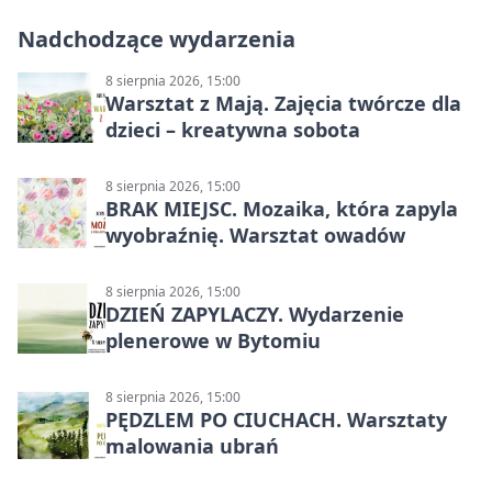
Nadchodzące wydarzenia
8 sierpnia 2026, 15:00
Warsztat z Mają. Zajęcia twórcze dla
dzieci – kreatywna sobota
8 sierpnia 2026, 15:00
BRAK MIEJSC. Mozaika, która zapyla
wyobraźnię. Warsztat owadów
8 sierpnia 2026, 15:00
DZIEŃ ZAPYLACZY. Wydarzenie
plenerowe w Bytomiu
8 sierpnia 2026, 15:00
PĘDZLEM PO CIUCHACH. Warsztaty
malowania ubrań