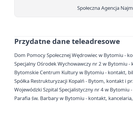
Społeczna Agencja Najmu
Przydatne dane teleadresowe
Dom Pomocy Społecznej Wędrowiec w Bytomiu - kon
Specjalny Ośrodek Wychowawczy nr 2 w Bytomiu - ko
Bytomskie Centrum Kultury w Bytomiu - kontakt, bil
Spółka Restrukturyzacji Kopalń - Bytom, kontakt i pr
Wojewódzki Szpital Specjalistyczny nr 4 w Bytomiu -
Parafia św. Barbary w Bytomiu - kontakt, kancelaria, 