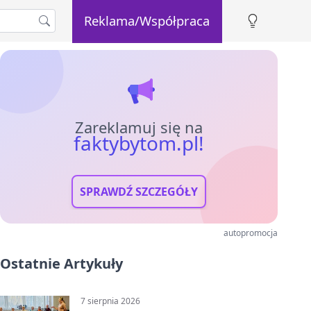
Reklama/Współpraca
Zareklamuj się na
faktybytom.pl!
SPRAWDŹ SZCZEGÓŁY
autopromocja
Ostatnie Artykuły
7 sierpnia 2026