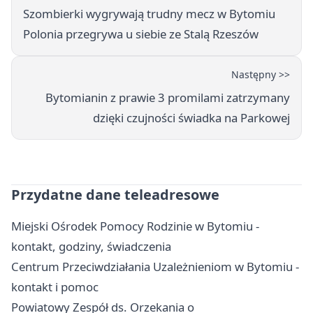
Szombierki wygrywają trudny mecz w Bytomiu
Polonia przegrywa u siebie ze Stalą Rzeszów
Następny >>
Bytomianin z prawie 3 promilami zatrzymany
dzięki czujności świadka na Parkowej
Przydatne dane teleadresowe
Miejski Ośrodek Pomocy Rodzinie w Bytomiu -
kontakt, godziny, świadczenia
Centrum Przeciwdziałania Uzależnieniom w Bytomiu -
kontakt i pomoc
Powiatowy Zespół ds. Orzekania o