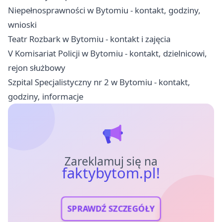
Niepełnosprawności w Bytomiu - kontakt, godziny,
wnioski
Teatr Rozbark w Bytomiu - kontakt i zajęcia
V Komisariat Policji w Bytomiu - kontakt, dzielnicowi,
rejon służbowy
Szpital Specjalistyczny nr 2 w Bytomiu - kontakt,
godziny, informacje
Zareklamuj się na
faktybytom.pl!
SPRAWDŹ SZCZEGÓŁY