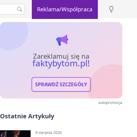
Reklama/Współpraca
Zareklamuj się na
faktybytom.pl!
SPRAWDŹ SZCZEGÓŁY
autopromocja
Ostatnie Artykuły
8 sierpnia 2026