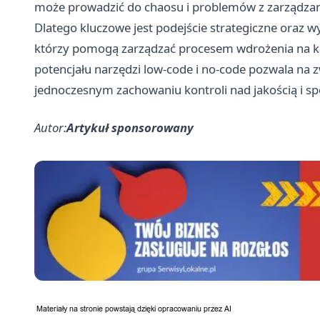
może prowadzić do chaosu i problemów z zarządzanie
Dlatego kluczowe jest podejście strategiczne oraz
którzy pomogą zarządzać procesem wdrożenia na k
potencjału narzędzi low-code i no-code pozwala na z
jednoczesnym zachowaniu kontroli nad jakością i sp
Autor:
Artykuł sponsorowany