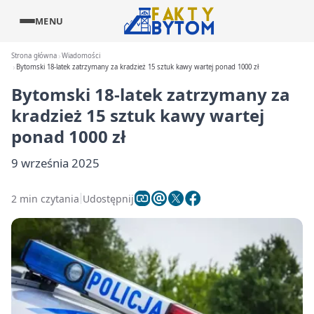
MENU
Strona główna
Wiadomości
Bytomski 18-latek zatrzymany za kradzież 15 sztuk kawy wartej ponad 1000 zł
Bytomski 18-latek zatrzymany za
kradzież 15 sztuk kawy wartej
ponad 1000 zł
9 września 2025
2 min czytania
Udostępnij