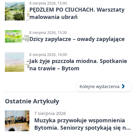
8 sierpnia 2026, 15:00
PĘDZLEM PO CIUCHACH. Warsztaty
malowania ubrań
8 sierpnia 2026, 15:30
Dzicy zapylacze – owady zapylające
8 sierpnia 2026, 16:00
Jak żyje pszczoła miodna. Spotkanie
na trawie – Bytom
Kolejne wydarzenia
Ostatnie Artykuły
7 sierpnia 2026
Muzyka przywołuje wspomnienia
Bytomia. Seniorzy spotykają się na
warsztatach