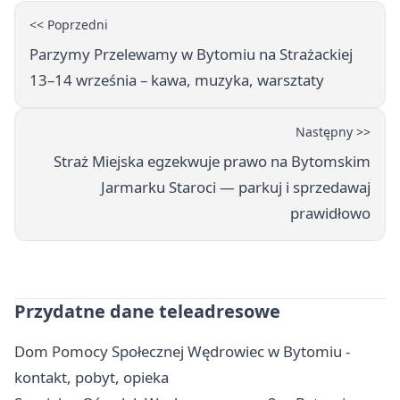
<< Poprzedni
Parzymy Przelewamy w Bytomiu na Strażackiej
13–14 września – kawa, muzyka, warsztaty
Następny >>
Straż Miejska egzekwuje prawo na Bytomskim
Jarmarku Staroci — parkuj i sprzedawaj
prawidłowo
Przydatne dane teleadresowe
Dom Pomocy Społecznej Wędrowiec w Bytomiu -
kontakt, pobyt, opieka