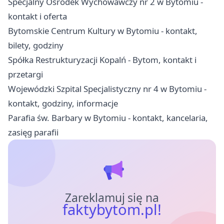
Specjalny Ośrodek Wychowawczy nr 2 w Bytomiu -
kontakt i oferta
Bytomskie Centrum Kultury w Bytomiu - kontakt,
bilety, godziny
Spółka Restrukturyzacji Kopalń - Bytom, kontakt i
przetargi
Wojewódzki Szpital Specjalistyczny nr 4 w Bytomiu -
kontakt, godziny, informacje
Parafia św. Barbary w Bytomiu - kontakt, kancelaria,
zasięg parafii
Zareklamuj się na
faktybytom.pl!