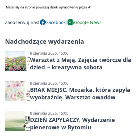
Zaobserwuj nas!
Facebook
Google News
Nadchodzące wydarzenia
8 sierpnia 2026, 15:00
Warsztat z Mają. Zajęcia twórcze dla
dzieci – kreatywna sobota
8 sierpnia 2026, 15:00
BRAK MIEJSC. Mozaika, która zapyla
wyobraźnię. Warsztat owadów
8 sierpnia 2026, 15:00
DZIEŃ ZAPYLACZY. Wydarzenie
plenerowe w Bytomiu