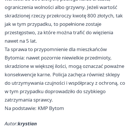
ograniczenia wolności albo grzywny. Jeżeli wartość
skradzionej rzeczy przekroczy kwotę 800 złotych, tak
jak w tym przypadku, to popełnione zostaje
przestępstwo, za które można trafić do więzienia
nawet na 5 lat.
Ta sprawa to przypomnienie dla mieszkańców
Bytomia: nawet pozornie niewielkie przedmioty,
skradzione w większej ilości, mogą oznaczać poważne
konsekwencje karne. Policja zachęca również sklepy
do utrzymywania czujności i współpracy z ochroną, co
w tym przypadku doprowadziło do szybkiego
zatrzymania sprawcy.
Na podstawie: KMP Bytom
Autor:
krystian