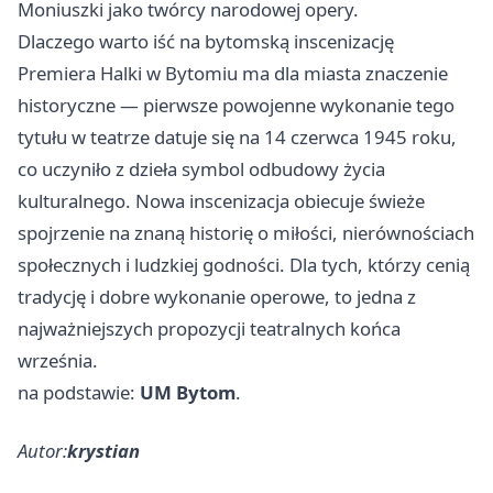
Moniuszki jako twórcy narodowej opery.
Dlaczego warto iść na bytomską inscenizację
Premiera Halki w Bytomiu ma dla miasta znaczenie
historyczne — pierwsze powojenne wykonanie tego
tytułu w teatrze datuje się na 14 czerwca 1945 roku,
co uczyniło z dzieła symbol odbudowy życia
kulturalnego. Nowa inscenizacja obiecuje świeże
spojrzenie na znaną historię o miłości, nierównościach
społecznych i ludzkiej godności. Dla tych, którzy cenią
tradycję i dobre wykonanie operowe, to jedna z
najważniejszych propozycji teatralnych końca
września.
na podstawie:
UM Bytom
.
Autor:
krystian