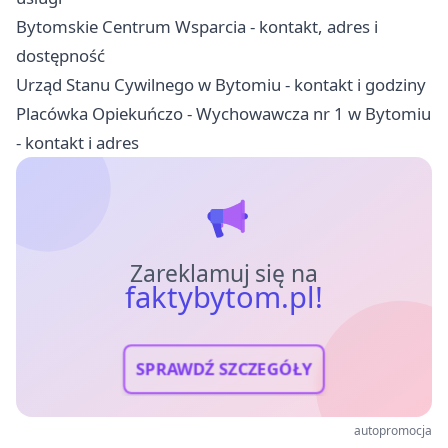
Bytomskie Centrum Wsparcia - kontakt, adres i
dostępność
Urząd Stanu Cywilnego w Bytomiu - kontakt i godziny
Placówka Opiekuńczo - Wychowawcza nr 1 w Bytomiu
- kontakt i adres
Zareklamuj się na
faktybytom.pl!
SPRAWDŹ SZCZEGÓŁY
autopromocja