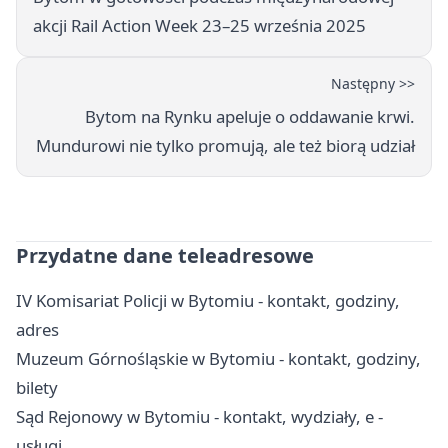
akcji Rail Action Week 23–25 września 2025
Następny >>
Bytom na Rynku apeluje o oddawanie krwi.
Mundurowi nie tylko promują, ale też biorą udział
Przydatne dane teleadresowe
IV Komisariat Policji w Bytomiu - kontakt, godziny,
adres
Muzeum Górnośląskie w Bytomiu - kontakt, godziny,
bilety
Sąd Rejonowy w Bytomiu - kontakt, wydziały, e -
usługi