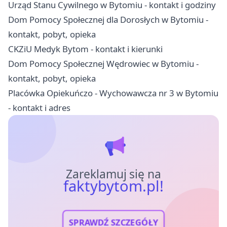
Urząd Stanu Cywilnego w Bytomiu - kontakt i godziny
Dom Pomocy Społecznej dla Dorosłych w Bytomiu -
kontakt, pobyt, opieka
CKZiU Medyk Bytom - kontakt i kierunki
Dom Pomocy Społecznej Wędrowiec w Bytomiu -
kontakt, pobyt, opieka
Placówka Opiekuńczo - Wychowawcza nr 3 w Bytomiu
- kontakt i adres
Zareklamuj się na
faktybytom.pl!
SPRAWDŹ SZCZEGÓŁY