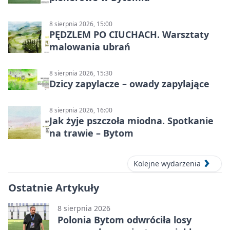
8 sierpnia 2026, 15:00
PĘDZLEM PO CIUCHACH. Warsztaty
malowania ubrań
8 sierpnia 2026, 15:30
Dzicy zapylacze – owady zapylające
8 sierpnia 2026, 16:00
Jak żyje pszczoła miodna. Spotkanie
na trawie – Bytom
Kolejne wydarzenia
Ostatnie Artykuły
8 sierpnia 2026
Polonia Bytom odwróciła losy