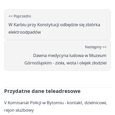
<< Poprzedni
W Karbiu przy Konstytucji odbędzie się zbiórka
elektroodpadów
Następny >>
Dawna medycyna ludowa w Muzeum
Górnośląskim - zioła, wota i olejek złodziei
Przydatne dane teleadresowe
V Komisariat Policji w Bytomiu - kontakt, dzielnicowi,
rejon służbowy