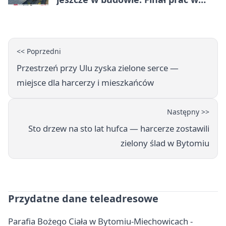
Miechowicach
<< Poprzedni
Przestrzeń przy Ulu zyska zielone serce —
miejsce dla harcerzy i mieszkańców
Następny >>
Sto drzew na sto lat hufca — harcerze zostawili
zielony ślad w Bytomiu
Przydatne dane teleadresowe
Parafia Bożego Ciała w Bytomiu-Miechowicach -