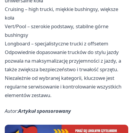
uniwersalne koła
Cruising – high trucki, miękkie bushingsy, większe
koła
Vert/Pool – szerokie podstawy, stabilne górne
bushingsy
Longboard – specjalistyczne trucki z offsetem
Odpowiednie dopasowanie trucków do stylu jazdy
pozwala na maksymalizację przyjemności z jazdy, a
także zwiększa bezpieczeństwo i trwałość sprzętu.
Niezależnie od wybranej kategorii, kluczowe jest
regularne serwisowanie i kontrolowanie wszystkich
elementów zestawu.
Autor:
Artykuł sponsorowany