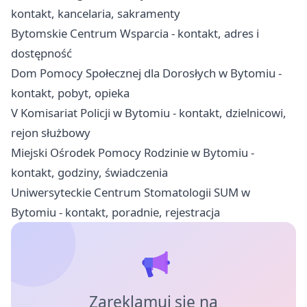
kontakt, kancelaria, sakramenty
Bytomskie Centrum Wsparcia - kontakt, adres i
dostępność
Dom Pomocy Społecznej dla Dorosłych w Bytomiu -
kontakt, pobyt, opieka
V Komisariat Policji w Bytomiu - kontakt, dzielnicowi,
rejon służbowy
Miejski Ośrodek Pomocy Rodzinie w Bytomiu -
kontakt, godziny, świadczenia
Uniwersyteckie Centrum Stomatologii SUM w
Bytomiu - kontakt, poradnie, rejestracja
Zareklamuj się na