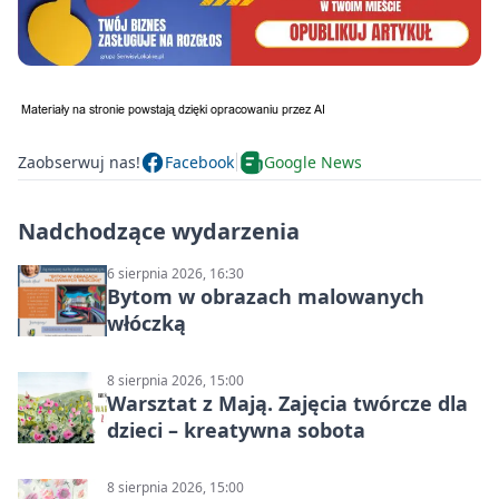
Zaobserwuj nas!
Facebook
Google News
Nadchodzące wydarzenia
6 sierpnia 2026, 16:30
Bytom w obrazach malowanych
włóczką
8 sierpnia 2026, 15:00
Warsztat z Mają. Zajęcia twórcze dla
dzieci – kreatywna sobota
8 sierpnia 2026, 15:00