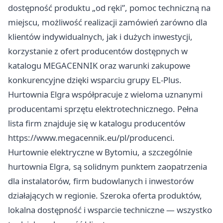
dostępność produktu „od ręki”, pomoc techniczną na
miejscu, możliwość realizacji zamówień zarówno dla
klientów indywidualnych, jak i dużych inwestycji,
korzystanie z ofert producentów dostępnych w
katalogu MEGACENNIK oraz warunki zakupowe
konkurencyjne dzięki wsparciu grupy EL-Plus.
Hurtownia Elgra współpracuje z wieloma uznanymi
producentami sprzętu elektrotechnicznego. Pełna
lista firm znajduje się w katalogu producentów
https://www.megacennik.eu/pl/producenci.
Hurtownie elektryczne w Bytomiu, a szczególnie
hurtownia Elgra, są solidnym punktem zaopatrzenia
dla instalatorów, firm budowlanych i inwestorów
działających w regionie. Szeroka oferta produktów,
lokalna dostępność i wsparcie techniczne — wszystko