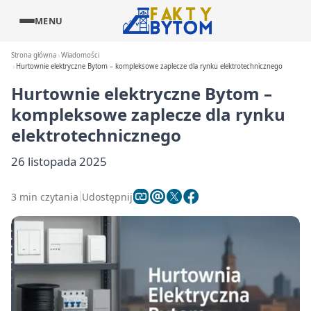
MENU
Strona główna
Wiadomości
Hurtownie elektryczne Bytom – kompleksowe zaplecze dla rynku elektrotechnicznego
Hurtownie elektryczne Bytom –
kompleksowe zaplecze dla rynku
elektrotechnicznego
26 listopada 2025
3 min czytania
Udostępnij