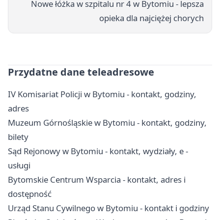
Nowe łóżka w szpitalu nr 4 w Bytomiu - lepsza
opieka dla najciężej chorych
Przydatne dane teleadresowe
IV Komisariat Policji w Bytomiu - kontakt, godziny,
adres
Muzeum Górnośląskie w Bytomiu - kontakt, godziny,
bilety
Sąd Rejonowy w Bytomiu - kontakt, wydziały, e -
usługi
Bytomskie Centrum Wsparcia - kontakt, adres i
dostępność
Urząd Stanu Cywilnego w Bytomiu - kontakt i godziny