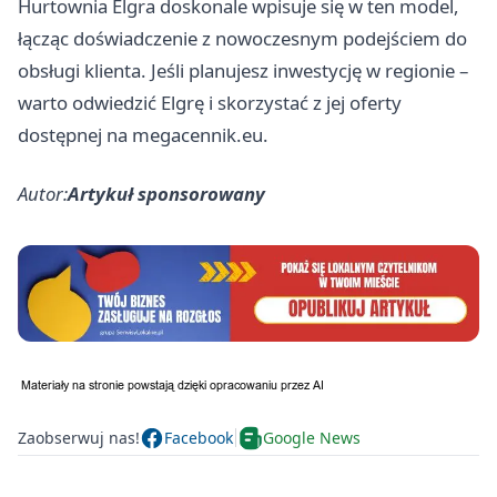
Hurtownia Elgra doskonale wpisuje się w ten model,
łącząc doświadczenie z nowoczesnym podejściem do
obsługi klienta. Jeśli planujesz inwestycję w regionie –
warto odwiedzić Elgrę i skorzystać z jej oferty
dostępnej na megacennik.eu.
Autor:
Artykuł sponsorowany
Zaobserwuj nas!
Facebook
Google News