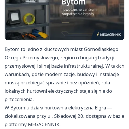
Bytom to jedno z kluczowych miast Górnośląskiego
Okręgu Przemysłowego, region o bogatej tradycji
przemysłowej i silnej bazie infrastrukturalnej. W takich
warunkach, gdzie modernizacje, budowy i instalacje
muszą przebiegać sprawnie i bez opóźnień, rola
lokalnych hurtowni elektrycznych staje się nie do
przecenienia.
W Bytomiu działa hurtownia elektryczna
Elgra —
zlokalizowana przy ul. Składowej 20, dostępna w bazie
platformy MEGACENNIK.