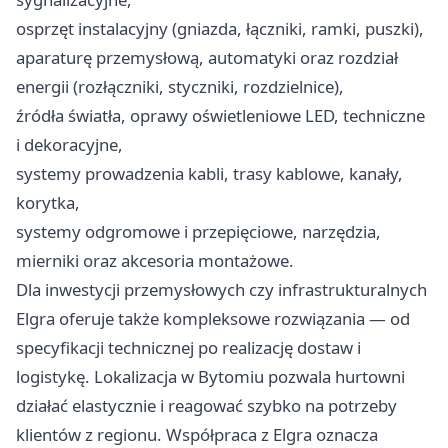
osprzęt instalacyjny (gniazda, łączniki, ramki, puszki),
aparaturę przemysłową, automatyki oraz rozdział
energii (rozłączniki, styczniki, rozdzielnice),
źródła światła, oprawy oświetleniowe LED, techniczne
i dekoracyjne,
systemy prowadzenia kabli, trasy kablowe, kanały,
korytka,
systemy odgromowe i przepięciowe, narzędzia,
mierniki oraz akcesoria montażowe.
Dla inwestycji przemysłowych czy infrastrukturalnych
Elgra oferuje także kompleksowe rozwiązania — od
specyfikacji technicznej po realizację dostaw i
logistykę. Lokalizacja w Bytomiu pozwala hurtowni
działać elastycznie i reagować szybko na potrzeby
klientów z regionu. Współpraca z Elgra oznacza