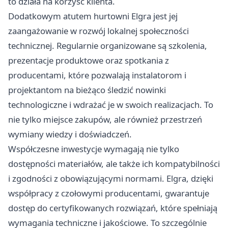
to działa na korzyść klienta.
Dodatkowym atutem hurtowni Elgra jest jej
zaangażowanie w rozwój lokalnej społeczności
technicznej. Regularnie organizowane są szkolenia,
prezentacje produktowe oraz spotkania z
producentami, które pozwalają instalatorom i
projektantom na bieżąco śledzić nowinki
technologiczne i wdrażać je w swoich realizacjach. To
nie tylko miejsce zakupów, ale również przestrzeń
wymiany wiedzy i doświadczeń.
Współczesne inwestycje wymagają nie tylko
dostępności materiałów, ale także ich kompatybilności
i zgodności z obowiązującymi normami. Elgra, dzięki
współpracy z czołowymi producentami, gwarantuje
dostęp do certyfikowanych rozwiązań, które spełniają
wymagania techniczne i jakościowe. To szczególnie