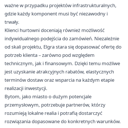
ważne w przypadku projektów infrastrukturalnych,
gdzie każdy komponent musi być niezawodny i
trwały.
Klienci hurtowni doceniają również możliwość
indywidualnego podejścia do zamówień. Niezależnie
od skali projektu, Elgra stara się dopasować ofertę do
potrzeb klienta – zarówno pod względem
technicznym, jak i finansowym. Dzięki temu możliwe
jest uzyskanie atrakcyjnych rabatów, elastycznych
terminów dostaw oraz wsparcia na każdym etapie
realizacji inwestycji.
Bytom, jako miasto o dużym potencjale
przemysłowym, potrzebuje partnerów, którzy
rozumieją lokalne realia i potrafią dostarczyć
rozwiązania dopasowane do konkretnych warunków.