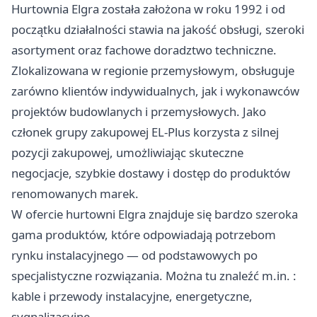
Hurtownia Elgra została założona w roku 1992 i od
początku działalności stawia na jakość obsługi, szeroki
asortyment oraz fachowe doradztwo techniczne.
Zlokalizowana w regionie przemysłowym, obsługuje
zarówno klientów indywidualnych, jak i wykonawców
projektów budowlanych i przemysłowych. Jako
członek grupy zakupowej EL-Plus korzysta z silnej
pozycji zakupowej, umożliwiając skuteczne
negocjacje, szybkie dostawy i dostęp do produktów
renomowanych marek.
W ofercie hurtowni Elgra znajduje się bardzo szeroka
gama produktów, które odpowiadają potrzebom
rynku instalacyjnego — od podstawowych po
specjalistyczne rozwiązania. Można tu znaleźć m.in. :
kable i przewody instalacyjne, energetyczne,
sygnalizacyjne,