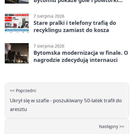
akcji
7 sierpnia 2026
Stare pralki i telefony trafią do
recyklingu zamiast do kosza
7 sierpnia 2026
Bytomska modernizacja w finale. O
nagrodzie zdecydują internauci
<< Poprzedni
Ukrył się w szafie - poszukiwany 50-latek trafił do
aresztu
Następny >>